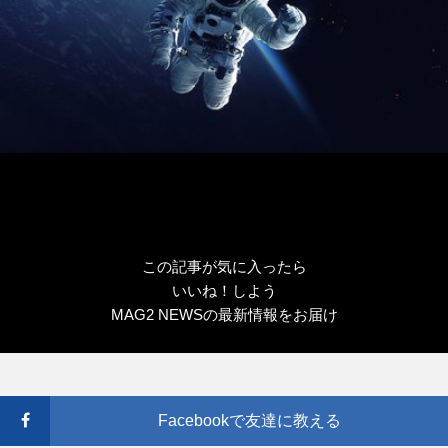
この記事が気に入ったら
いいね！しよう
MAG2 NEWSの最新情報をお届け
Facebookで友達に教える