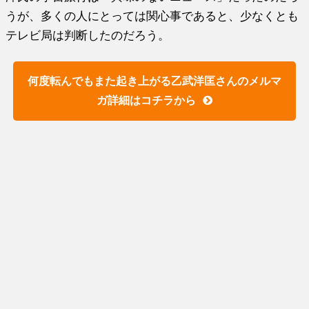
うが、多くの人にとっては関心事であると、少なくとも
テレビ局は判断したのだろう。
何度転んでもまた起き上がる乙武洋匡さんのメルマ
ガ詳細はコチラから