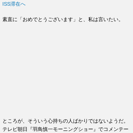
ISS滞在へ
素直に「おめでとうございます」と、私は言いたい。
ところが、そういう心持ちの人ばかりではないようだ。
テレビ朝日『羽鳥慎一モーニングショー』でコメンテー