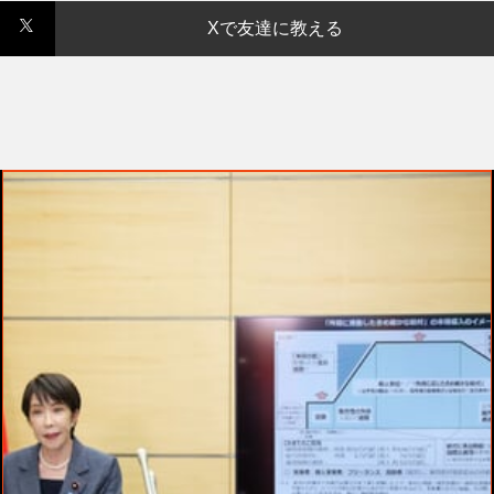
Xで友達に教える