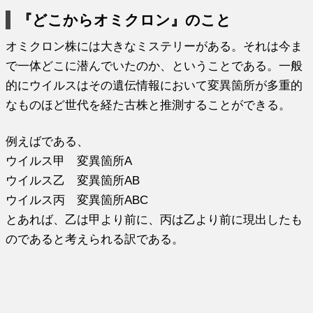
『どこからオミクロン』のこと
オミクロン株には大きなミステリーがある。それは今ま
で一体どこに潜んでいたのか、ということである。一般
的にウイルスはその遺伝情報において変異箇所が多重的
なものほど世代を経た古株と推測することができる。
例えばである、
ウイルス甲 変異箇所A
ウイルス乙 変異箇所AB
ウイルス丙 変異箇所ABC
とあれば、乙は甲より前に、丙は乙より前に現出したも
のであると考えられる訳である。