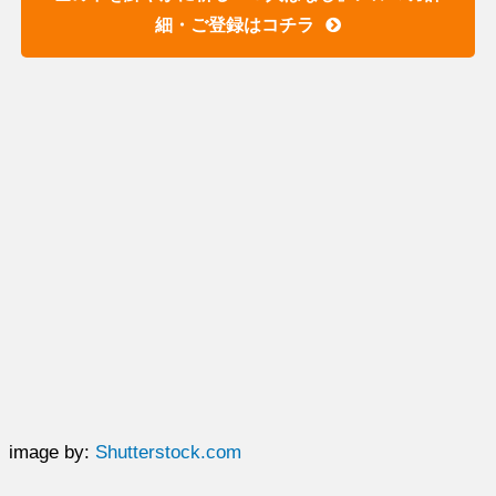
細・ご登録はコチラ
image by:
Shutterstock.com