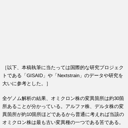
［以下、本稿執筆に当たっては国際的な研究プロジェク
トである「GISAID」や「Nextstrain」のデータや研究を
大いに参考とした。］
全ゲノム解析の結果、オミクロン株の変異箇所は約30箇
所あることが分かっている。アルファ株、デルタ株の変
異箇所が約10箇所ほどであるから普通に考えれば当該の
オミクロン株は最も古い変異種の一つである筈である。