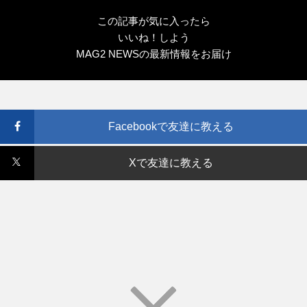
この記事が気に入ったら
いいね！しよう
MAG2 NEWSの最新情報をお届け
Facebookで友達に教える
Xで友達に教える