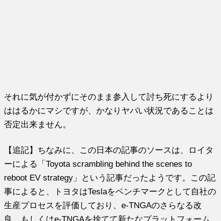
それに気が付かずにそのまま参入して討ち死にするより
ははるかにマシですが、かなりヤバい状況であることは
否定出来ません。
【追記】ちなみに、この日本の記事のソースは、ロイタ
ーによる「Toyota scrambling behind the scenes to
reboot EV strategy」という記事だったようです。この記
事によると、トヨタはTeslaをベンチマークとして自社の
生産プロセスを評価しており、e-TNGAのさらなる改
良、もしくはe-TNGAを捨てて新たなプラットフォーム