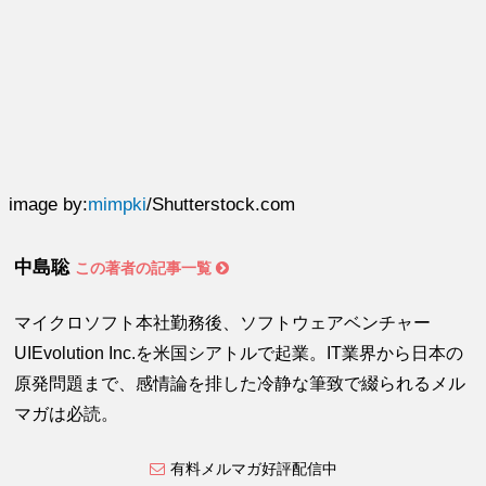
image by:
mimpki
/Shutterstock.com
中島聡
この著者の記事一覧
マイクロソフト本社勤務後、ソフトウェアベンチャー
UIEvolution Inc.を米国シアトルで起業。IT業界から日本の
原発問題まで、感情論を排した冷静な筆致で綴られるメル
マガは必読。
有料メルマガ好評配信中