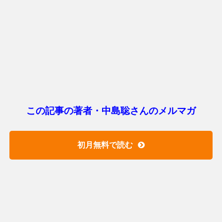
この記事の著者・中島聡さんのメルマガ
初月無料で読む