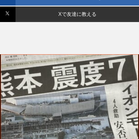
Xで友達に教える