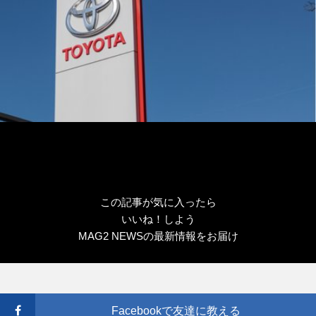
この記事が気に入ったら
いいね！しよう
MAG2 NEWSの最新情報をお届け
Facebookで友達に教える