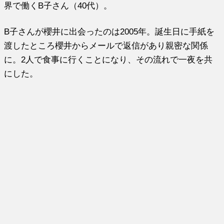
界で働くB子さん（40代）。
B子さんが櫻井に出会ったのは2005年。誕生日に手紙を
渡したところ櫻井からメールで返信があり親密な関係
に。2人で食事に行くことになり、その流れで一夜を共
にした。