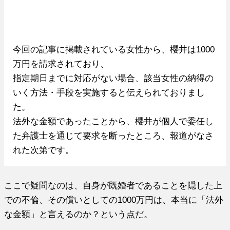
今回の記事に掲載されている女性から、櫻井は1000
万円を請求されており、
指定期日までに対応がない場合、該当女性の納得の
いく方法・手段を実施すると伝えられておりまし
た。
法外な金額であったことから、櫻井が個人で委任し
た弁護士を通じて要求を断ったところ、報道がなさ
れた次第です。
ここで疑問なのは、自身が既婚者であることを隠した上
での不倫、その償いとしての1000万円は、本当に「法外
な金額」と言えるのか？という点だ。