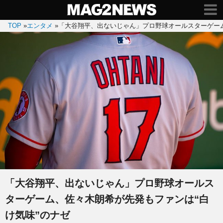
TOP
»
エンタメ
»
「大谷翔平、出ないじゃん」プロ野球オールスターゲーム
「大谷翔平、出ないじゃん」プロ野球オールス
ターゲーム、佐々木朗希が先発もファンは“白
け気味”のナゼ