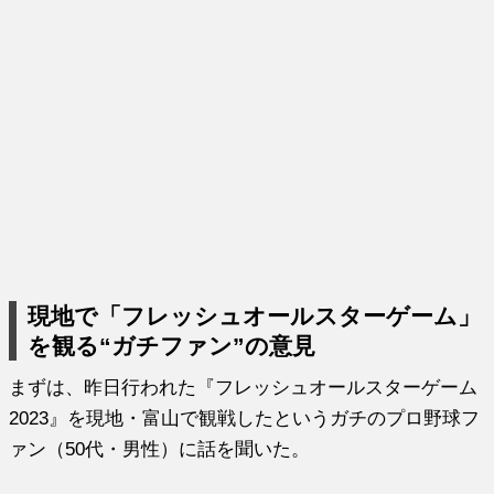
現地で「フレッシュオールスターゲーム」
を観る“ガチファン”の意見
まずは、昨日行われた『フレッシュオールスターゲーム
2023』を現地・富山で観戦したというガチのプロ野球フ
ァン（50代・男性）に話を聞いた。