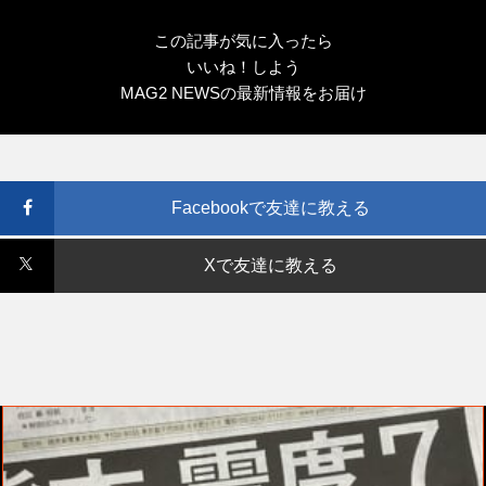
この記事が気に入ったら
いいね！しよう
MAG2 NEWSの最新情報をお届け
Facebookで友達に教える
Xで友達に教える