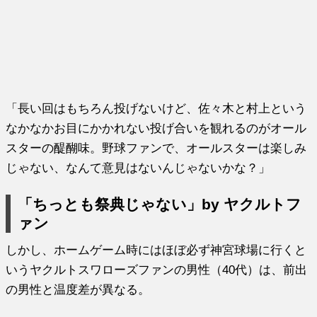
「長い回はもちろん投げないけど、佐々木と村上という
なかなかお目にかかれない投げ合いを観れるのがオール
スターの醍醐味。野球ファンで、オールスターは楽しみ
じゃない、なんて意見はないんじゃないかな？」
「ちっとも祭典じゃない」by ヤクルトフ
ァン
しかし、ホームゲーム時にはほぼ必ず神宮球場に行くと
いうヤクルトスワローズファンの男性（40代）は、前出
の男性と温度差が異なる。