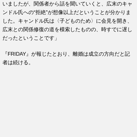
いましたが、関係者から話を聞いていくと、広末のキャ
ンドル氏への“拒絶”が想像以上だということが分かりま
した。キャンドル氏は〈子どものため〉に会見を開き、
広末との関係修復の道を模索したものの、時すでに遅し
だったということです」
『FRIDAY』が報じたとおり、離婚は成立の方向だと記
者は続ける。