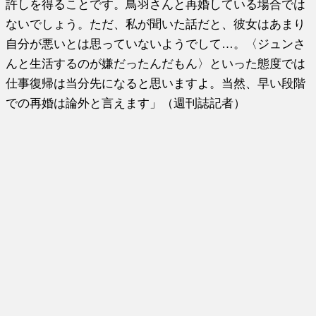
許しを得ることです。鳥羽さんと再婚している場合では
ないでしょう。ただ、私が聞いた話だと、彼女はあまり
自分が悪いとは思っていないようでして…。〈ジュンさ
んと生活するのが嫌だったんだもん〉といった態度では
仕事復帰は当分先になると思いますよ。当然、早い段階
での再婚は論外と言えます」（週刊誌記者）