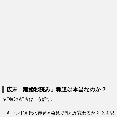
広末「離婚秒読み」報道は本当なのか？
夕刊紙の記者はこう話す。
「キャンドル氏の赤裸々会見で流れが変わるか？ とも思