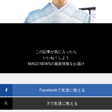
この記事が気に入ったら
いいね！しよう
MAG2 NEWSの最新情報をお届け
Facebookで友達に教える
Xで友達に教える