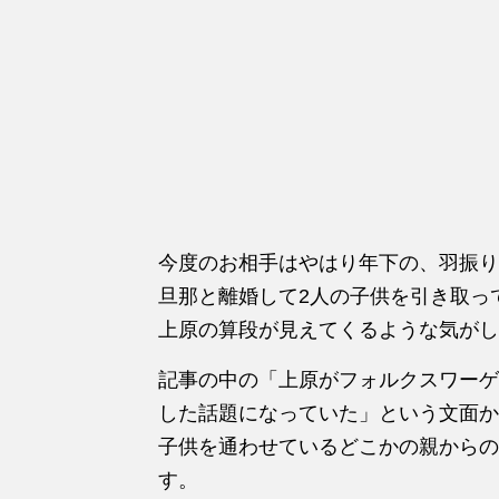
今度のお相手はやはり年下の、羽振り
旦那と離婚して2人の子供を引き取っ
上原の算段が見えてくるような気がし
記事の中の「上原がフォルクスワーゲ
した話題になっていた」という文面か
子供を通わせているどこかの親からの
す。