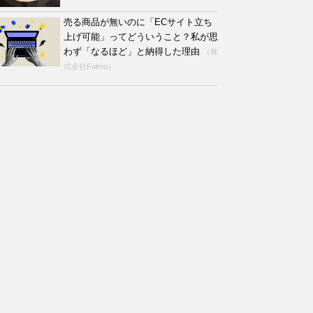
売る商品が無いのに「ECサイト立ち
上げ可能」ってどういうこと？私が思
わず「なるほど」と納得した理由
（株
式会社Fulmo）