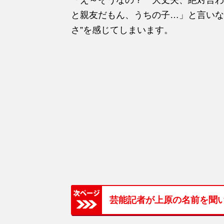
と親友だもん、うちの子…」と言いな
さ”を感じてしまいます。
芸能記者が上原の名前を聞