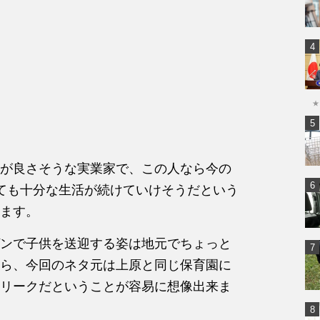
★
が良さそうな実業家で、この人なら今の
ても十分な生活が続けていけそうだという
ます。
ンで子供を送迎する姿は地元でちょっと
ら、今回のネタ元は上原と同じ保育園に
リークだということが容易に想像出来ま