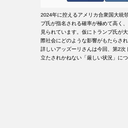
2024年に控えるアメリカ合衆国大
プ氏が指名される確率が極めて高く、
見られています。仮にトランプ氏が大
際社会にどのような影響がもたらされ
詳しいアッズーリさんは今回、第2次
立たされかねない「厳しい状況」につ