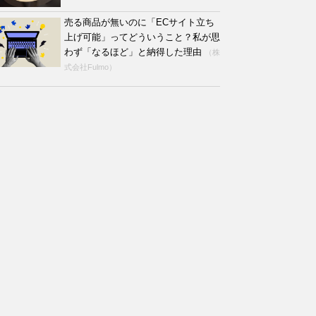
売る商品が無いのに「ECサイト立ち
上げ可能」ってどういうこと？私が思
わず「なるほど」と納得した理由
（株
式会社Fulmo）