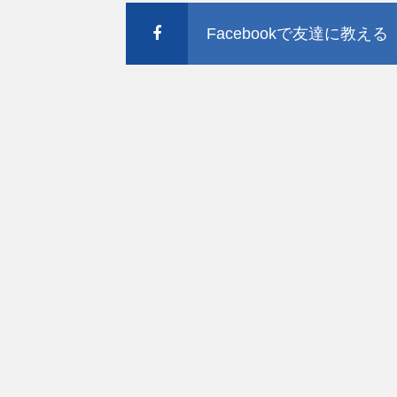
Facebookで友達に教える