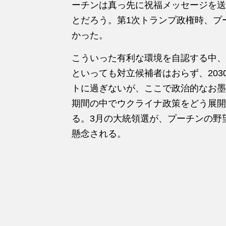
ーチンは真っ先に祝福メッセージを送
とだろう。第1次トランプ政権時、プ
かった。
こういった有利な環境を自認する中、
といっても対立候補者はおらず、20
トに過ぎないが、ここで政治的なお墨
期間の中でウクライナ政策をどう展開
る。3月の大統領選が、プーチンの野
懸念される。