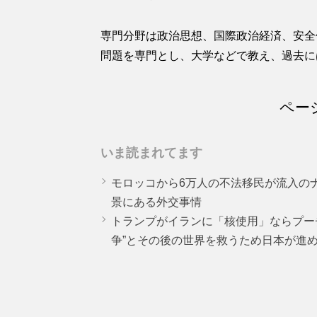
専門分野は政治思想、国際政治経済、安全
問題を専門とし、大学などで教え、過去に
ペー
いま読まれてます
モロッコから6万人の不法移民が流入の
景にある外交事情
トランプがイランに「核使用」ならプー
争”とその後の世界を救うため日本が進