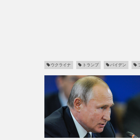
ウクライナ
トランプ
バイデン