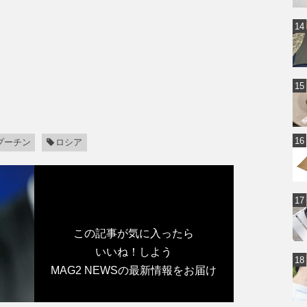
プーチン
ロシア
この記事が気に入ったら
いいね！しよう
MAG2 NEWSの最新情報をお届け