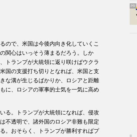
PR
るので、米国は今後内向き化していくこ
の関心はいっそう薄まるだろう。しか
、トランプが大統領に返り咲けばウクラ
米国の支援打ち切りとなれば、米国と支
きな溝が生じるばかりか、ロシアと距離
もに、ロシアの軍事的士気を一気に高め
いる。トランプが大統領になれば、侵攻
は不透明で、諸外国のロシア非難も限定
る。おそらく、トランプが勝利すればプ