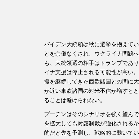
バイデン大統領は秋に選挙を抱えてい
とを余儀なくされ、ウクライナ問題へ
も、大統領選の相手はトランプであり
イナ支援は停止される可能性が高い。
援を継続してきた西欧諸国との間に大
が近い東欧諸国の対米不信が増すとと
ることは避けられない。
プーチンはそのシナリオを強く望んで
を拡大しても対露制裁が強化されるか
的だと先を予測し、戦略的に動いてい