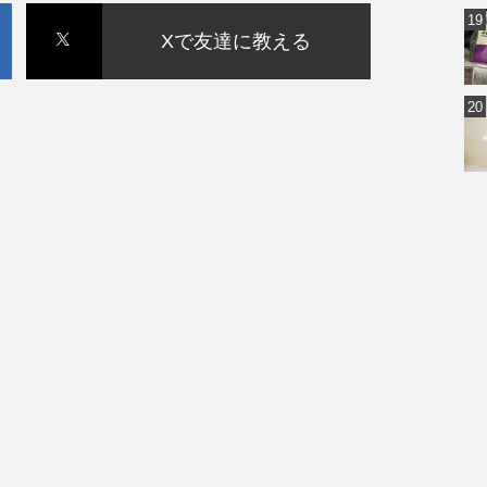
Xで友達に教える