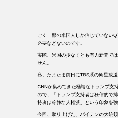
ごく一部の米国人しか信じていないQ
必要などないのです。
実際、米国の少なくとも有力新聞では
せん。
私、たまたま前日にTBS系の衛星放
CNNが集めてきた極端なトランプ支
ので、「トランプ支持者は狂信的で排
持者は冷静な人権派」という印象を強
今回、取り上げた、バイデンの大統領