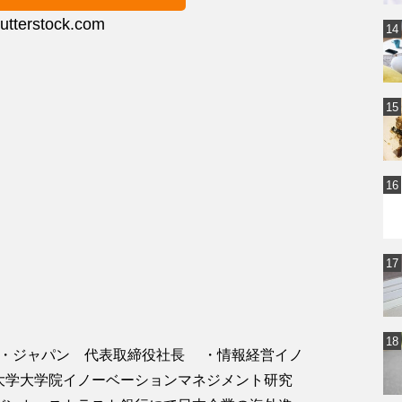
utterstock.com
・ジャパン 代表取締役社長 ・情報経営イノ
政大学大学院イノーベーションマネジメント研究