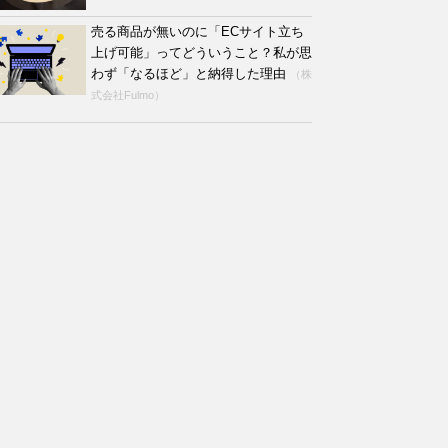
売る商品が無いのに「ECサイト立ち
上げ可能」ってどういうこと？私が思
わず「なるほど」と納得した理由
（株
式会社Fulmo）