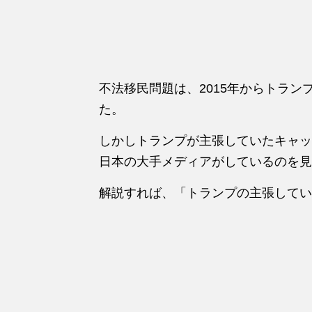
不法移民問題は、2015年からトラ
た。
しかしトランプが主張していたキャッ
日本の大手メディアがしているのを見
解説すれば、「トランプの主張してい