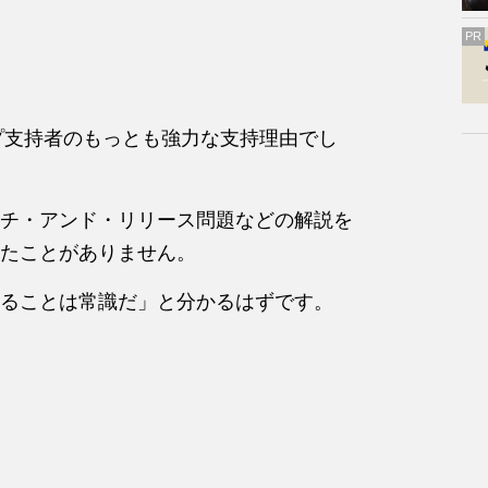
PR
ンプ支持者のもっとも強力な支持理由でし
チ・アンド・リリース問題などの解説を
たことがありません。
ることは常識だ」と分かるはずです。