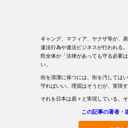
ギャング、マフィア、ヤクザ等が、肩
違法行為や違法ビジネスが行われる。
民全体が「法律があっても守る必要は
い。
街を清潔に保つには、街を汚してはい
守ればいい。理屈はそうだが、実現す
それを日本は易々と実現している。そ
この記事の著者・