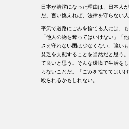
日本が清潔になった理由は、日本人が
だ。言い換えれば、法律を守らない人
平気で道路にごみを捨てる人には、も
「他人の物を奪ってはいけない」「他
さえ守れない国は少なくない。強いも
貧乏を支配することを当然だと思う。
て良いと思う。そんな環境で生活をし
らないことだ。「ごみを捨ててはいけ
殴られるかもしれない。