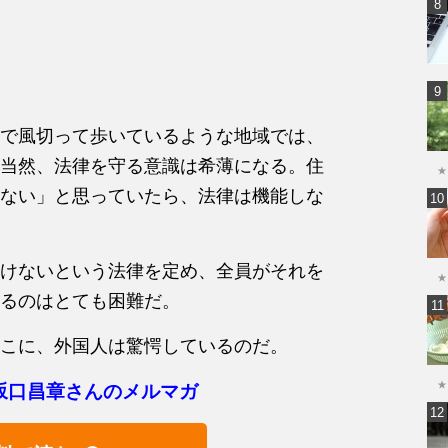
で風切って歩いているような地域では、
当然、法律を守る意識は希薄になる。住
★
ない」と思っていたら、法律は機能しな
けないという法律を定め、全員がそれを
★
るのはとても困難だ。
こに、外国人は驚愕しているのだ。
★
坂口昌章さんのメルマガ