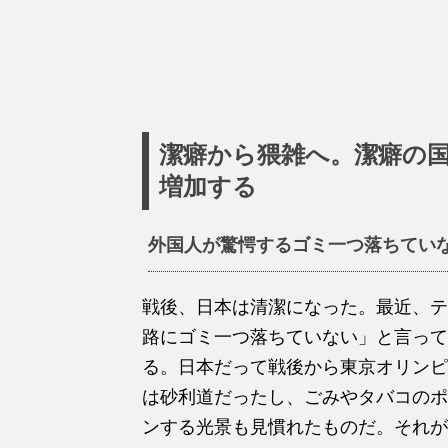
潔癖から猥雑へ。潔癖の
増加する
外国人が驚愕するゴミ一つ落ちてい
戦後、日本は清潔になった。最近、テ
路にゴミ一つ落ちていない」と言って
る。日本だって戦後から東京オリンピ
は砂利道だったし、ごみやタバコのポ
ンする光景も見慣れたものだ。それが