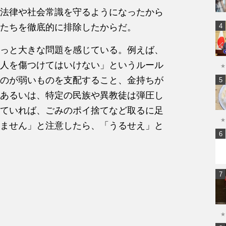
法律や社会常識を守るようになったから
たちを徹底的に排除したからだ。
っと大きな問題を感じている。例えば、
人を傷つけてはいけない」というルール
★
のが弱いものを支配すること、金持ちが
あるいは、特定の民族や異教徒は弾圧し
ていれば、ごみのポイ捨てなど取るに足
★
ません」と注意したら、「うるせえ」と
★