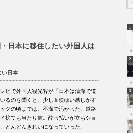
国・日本に移住したい外国人は
★
ない日本
★
レビで外国人観光客が「日本は清潔で道
いるのを聞くと、少し面映ゆい感じがす
ックの頃までは、不潔で汚かった。道路
★
イ捨ても当たり前。酔っ払いが立ちショ
、どんどんきれいになっていった。