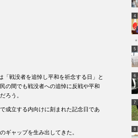
★
府は「戦没者を追悼し平和を祈念する日」と
民の間でも戦没者への追悼に反戦や平和
だろう。
で成立する内向けに刻まれた記念日であ
のギャップを生み出してきた。