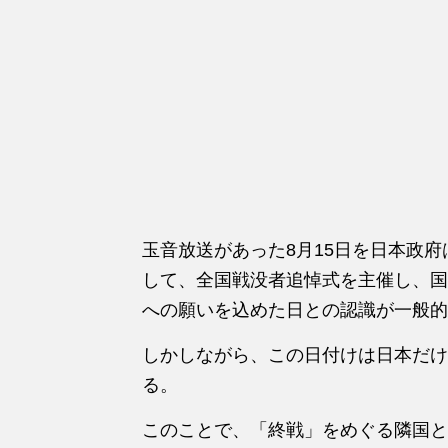
玉音放送があった8月15日を日本政
して、全国戦没者追悼式を主催し、国
への願いを込めた日との認識が一般的
しかしながら、この日付けは日本だけ
る。
このことで、「終戦」をめぐる隣国と