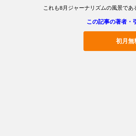
これも8月ジャーナリズムの風景であ
この記事の著者・
初月無