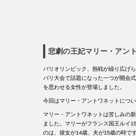
悲劇の王妃マリー・アン
パリオリンピック、熱戦が繰り広げら
パリ大会で話題になった一つが開会式
を思わせる女性が登場しました。
今回はマリー・アントワネットについ
マリー・アントワネットは苦しみの新
ました。マリーがフランス国王ルイ1
のは、彼女が14歳、夫が15歳の時で