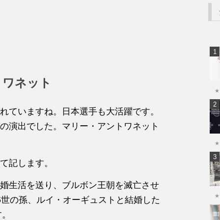
トワネット
★
れていますね。日本選手も大活躍です。
の演出でした。マリー・アントワネット
★
て記します。
婚生活を送り、ブルボン王朝を滅亡させ
★
5世の孫、ルイ・オーギュストと結婚した
す。