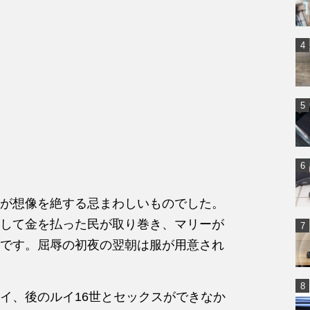
が想像を絶する忌まわしいものでした。
して金を払った民が取り巻き、マリーが
です。屈辱の初夜の翌朝は服が用意され
イ、後のルイ16世とセックスができなか