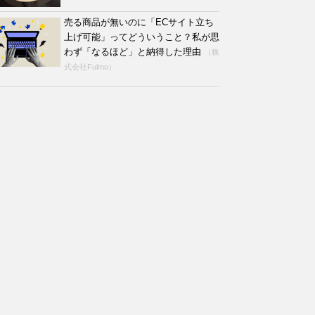
売る商品が無いのに「ECサイト立ち
上げ可能」ってどういうこと？私が思
わず「なるほど」と納得した理由
（株
式会社Fulmo）