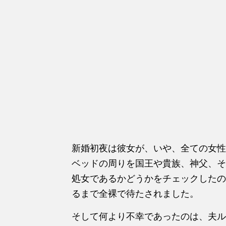
新婚初夜は彼女が、いや、全ての女性
ベッドの周りを国王や貴族、神父、そ
処女であるかどうかをチェックしたの
るまで全裸で待たされました。
そして何より不幸であったのは、夫ル