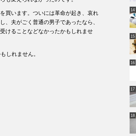
を買います。ついには革命が起き、哀れ
し、夫がごく普通の男子であったなら、
受けることなどなかったかもしれませ
かもしれません。