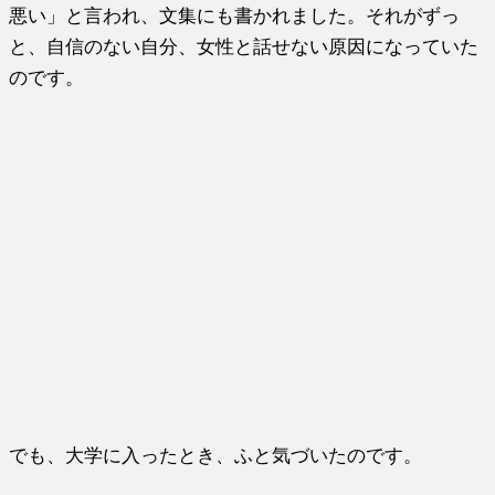
悪い」と言われ、文集にも書かれました。それがずっ
と、自信のない自分、女性と話せない原因になっていた
のです。
でも、大学に入ったとき、ふと気づいたのです。