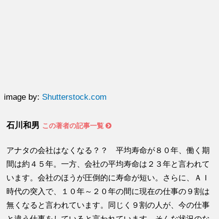
image by:
Shutterstock.com
石川和男
この著者の記事一覧
アナタの会社はなくなる？？ 平均寿命が８０年、働く期
間は約４５年。一方、会社の平均寿命は２３年と言われて
います。会社のほうが圧倒的に寿命が短い。さらに、ＡＩ
時代の突入で、１０年～２０年の間に現在の仕事の９割は
無くなると言われています。同じく９割の人が、今の仕事
と違う仕事をしていると言われています。そんな状況のな