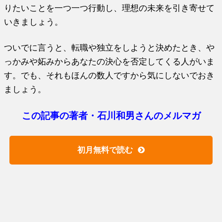
りたいことを一つ一つ行動し、理想の未来を引き寄せて
いきましょう。
ついでに言うと、転職や独立をしようと決めたとき、や
っかみや妬みからあなたの決心を否定してくる人がいま
す。でも、それもほんの数人ですから気にしないでおき
ましょう。
この記事の著者・石川和男さんのメルマガ
初月無料で読む