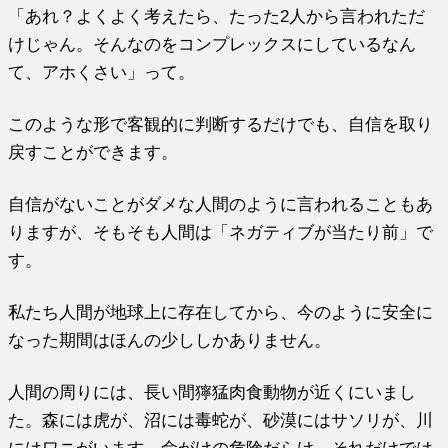
「あれ？よくよく考えたら、たった2人から言われただ
けじゃん。そんなのをコンプレックスにしているなん
て、アホくさい」って。
このような形で客観的に判断するだけでも、自信を取り
戻すことができます。
自信がないことがダメな人間のように言われることもあ
りますが、そもそも人間は「ネガティブが当たり前」で
す。
私たち人間が地球上に存在してから、今のように安全に
なった期間はほんの少ししかありません。
人間の周りには、長い間獰猛肉食動物が近くにいまし
た。森には虎が、沼には毒蛇が、砂漠にはサソリが、川