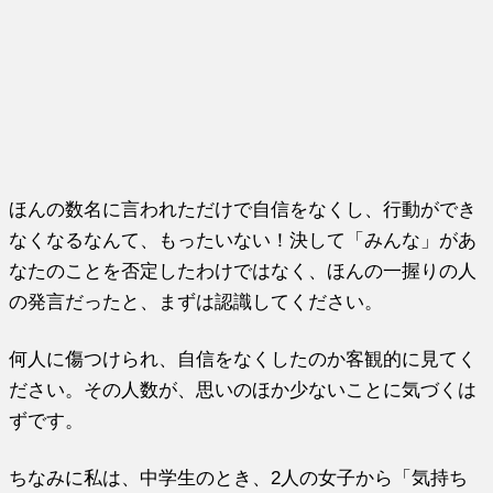
ほんの数名に言われただけで自信をなくし、行動ができ
なくなるなんて、もったいない！決して「みんな」があ
なたのことを否定したわけではなく、ほんの一握りの人
の発言だったと、まずは認識してください。
何人に傷つけられ、自信をなくしたのか客観的に見てく
ださい。その人数が、思いのほか少ないことに気づくは
ずです。
ちなみに私は、中学生のとき、2人の女子から「気持ち