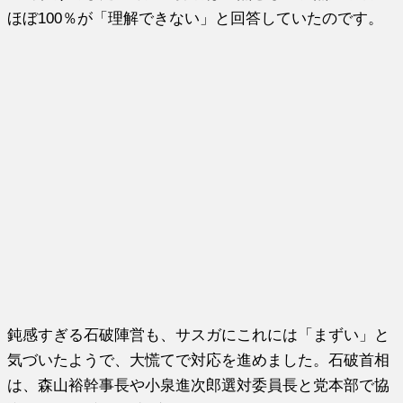
ほぼ100％が「理解できない」と回答していたのです。
鈍感すぎる石破陣営も、サスガにこれには「まずい」と
気づいたようで、大慌てで対応を進めました。石破首相
は、森山裕幹事長や小泉進次郎選対委員長と党本部で協