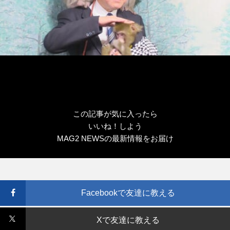
この記事が気に入ったら
いいね！しよう
MAG2 NEWSの最新情報をお届け
Facebookで友達に教える
Xで友達に教える