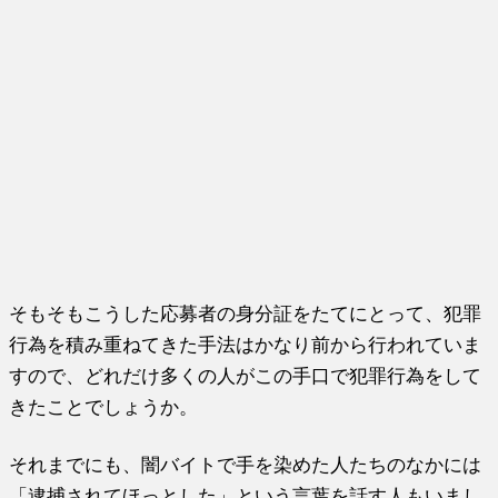
そもそもこうした応募者の身分証をたてにとって、犯罪
行為を積み重ねてきた手法はかなり前から行われていま
すので、どれだけ多くの人がこの手口で犯罪行為をして
きたことでしょうか。
それまでにも、闇バイトで手を染めた人たちのなかには
「逮捕されてほっとした」という言葉を話す人もいまし