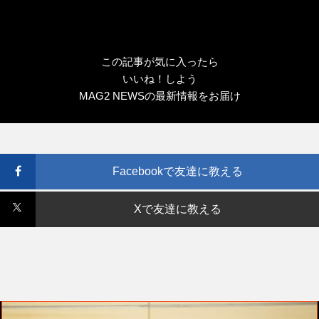
この記事が気に入ったら
いいね！しよう
MAG2 NEWSの最新情報をお届け
Facebookで友達に教える
Xで友達に教える