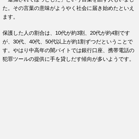
た。その言葉の意味がようやく社会に届き始めたといえ
ます。
保護した人の割合は、10代が約3割、20代が約4割です
が、30代、40代、50代以上が約1割ずつだということで
す。やはり中高年の闇バイトでは銀行口座、携帯電話の
犯罪ツールの提供に手を貸しだす傾向が多いようです。