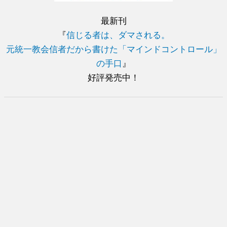
最新刊
『
信じる者は、ダマされる。
元統一教会信者だから書けた「マインドコントロール」
の手口
』
好評発売中！