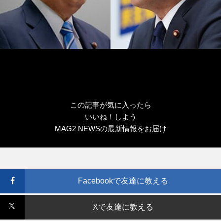
この記事が気に入ったら
いいね！しよう
MAG2 NEWSの最新情報をお届け
Facebookで友達に教える
Xで友達に教える