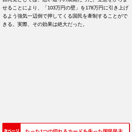
せることにより、「103万円の壁」を178万円に引き上げ
るよう強気一辺倒で押してくる国民を牽制することがで
きる。実際、その効果は絶大だった。
たった1つの切れるカードを失った国民民主