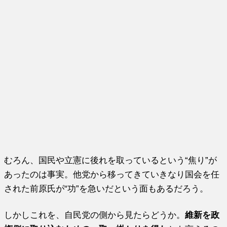
むろん、国民や立憲に後れを取っているという“焦り”が
あったのは事実。他党から移ってきていきなり国会を任
された前原氏が“功”を急いだという面もあるだろう。
しかしこれを、自民党の側から見たらどうか。
維新を政