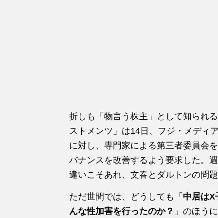
折しも「物言う株主」として知られる
ストメンツ」は14日、フジ・メディア
に対し、専門家による第三者委員会を
バナンスを改善するよう要求した。週
違いこそあれ、文春とダルトンの問題
ただ世間では、どうしても「
中居はX
んな性加害を行ったのか？
」のほうに