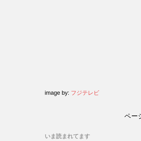
image by:
フジテレビ
ペー
いま読まれてます