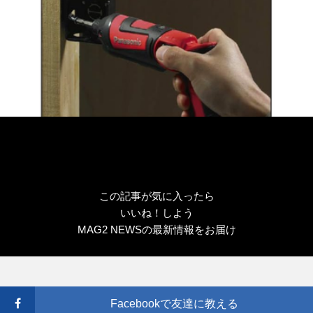
この記事が気に入ったら
いいね！しよう
MAG2 NEWSの最新情報をお届け
Facebookで友達に教える