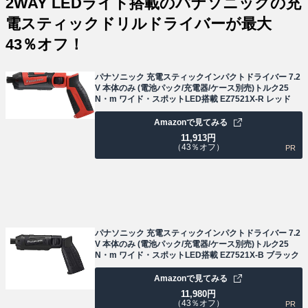
2WAY LEDライト搭載のパナソニックの充
電スティックドリルドライバーが最大
43％オフ！
パナソニック 充電スティックインパクトドライバー 7.2
V 本体のみ (電池パック/充電器/ケース別売)トルク25
N・m ワイド・スポットLED搭載 EZ7521X-R レッド
Amazonで見てみる
11,913
円
（43％オフ）
PR
パナソニック 充電スティックインパクトドライバー 7.2
V 本体のみ (電池パック/充電器/ケース別売)トルク25
N・m ワイド・スポットLED搭載 EZ7521X-B ブラック
Amazonで見てみる
11,980
円
（43％オフ）
PR