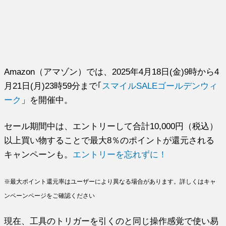
Amazon（アマゾン）では、2025年4月18日(金)9時から4
月21日(月)23時59分まで｢
スマイルSALEゴールデンウィ
ーク
」を開催中。
セール期間中は、エントリーして合計10,000円（税込）
以上買い物することで最大8％のポイントが還元される
キャンペーンも。
エントリーを忘れずに！
※最大ポイント還元率はユーザーにより異なる場合があります。詳しくはキャ
ンペーンページをご確認ください
現在、工具のトリガーを引くのと同じ操作感覚で使い易