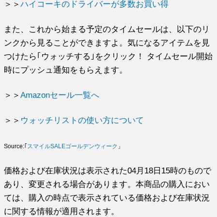
＞＞
ハイコーキのドライバーが多数お買い得
また、これから始まる予定のタイムセールは、以下のリ
ンクから見ることができますよ。気になるアイテムを見
つけたら｢ウォッチする｣をクリック！ タイムセール開始
時にプッシュ通知をもらえます。
＞＞
Amazonセール一覧へ
＞＞
ウォッチリストの使い方について
Source:｢
スマイルSALEゴールデンウィーク
」
価格および在庫状況は表示された04月18日15時のもので
あり、変更される場合があります。本商品の購入におい
ては、購入の時点で表示されている価格および在庫状況
に関する情報が適用されます。