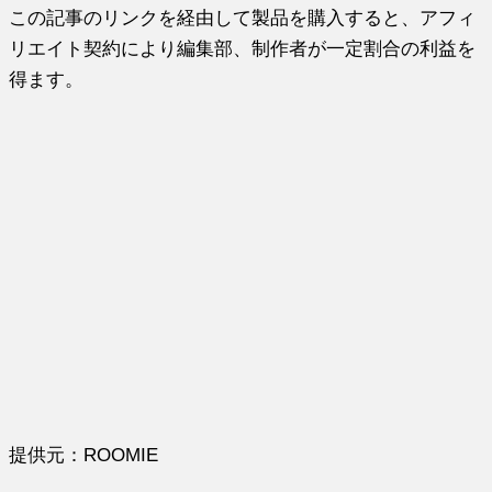
この記事のリンクを経由して製品を購入すると、アフィ
リエイト契約により編集部、制作者が一定割合の利益を
得ます。
提供元：ROOMIE