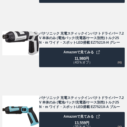
パナソニック 充電スティックインパクトドライバー 7.2
V 本体のみ (電池パック/充電器/ケース別売)トルク25
N・m ワイド・スポットLED搭載 EZ7521X-H グレー
Amazonで見てみる
11,980
円
（43％オフ）
PR
パナソニック 充電スティックインパクトドライバー 7.2
V 本体のみ (電池パック/充電器/ケース別売)トルク25
N・m ワイド・スポットLED搭載 EZ7521X-A ブルー
Amazonで見てみる
13,559
円
（35％オフ）
PR