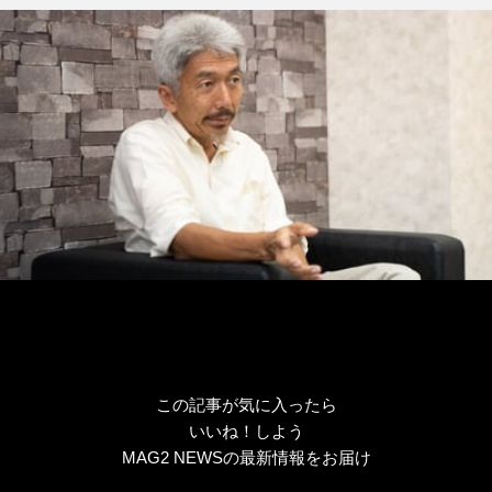
ー
この記事が気に入ったら
いいね！しよう
MAG2 NEWSの最新情報をお届け