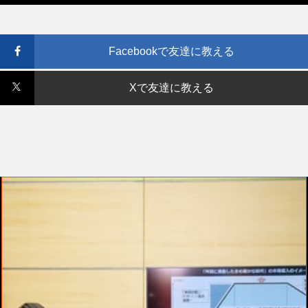
Facebookで友達に教える
Xで友達に教える