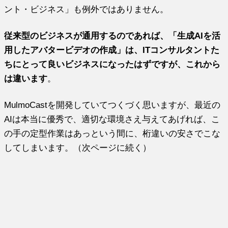
ント・ビジネス」も例外ではありません。
従来型のビジネスが通用するのであれば、「生成AIを活
用したアバタービデオの作成」は、ITコンサルタントた
ちにとって良いビジネスになったはずですが、これから
は違います
。
MulmoCastを開発していてつくづく思いますが、最近の
AIは本当に優秀で、適切な環境さえ与えてあげれば、こ
の手の定型作業はあっという間に、桁違いの安さでこな
してしまいます。（次ページに続く）