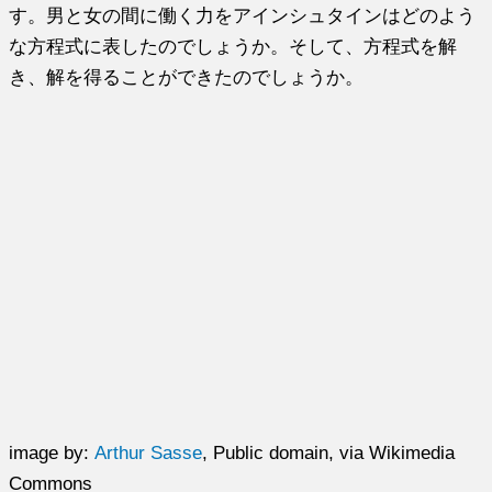
す。男と女の間に働く力
をアインシュタインはどのよう
な方程式に表したのでしょうか。
そして、方程式を解
き、解を得ることができたのでしょうか。
image by:
Arthur Sasse
, Public domain, via Wikimedia
Commons