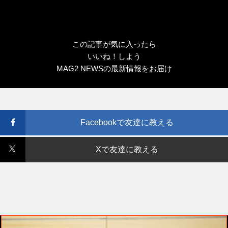
この記事が気に入ったら
いいね！しよう
MAG2 NEWSの最新情報をお届け
Facebookで友達に教える
Xで友達に教える