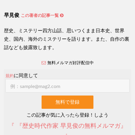
早見俊
この著者の記事一覧
歴史、ミステリー四方山話、思いつくまま日本史、世界
史、国内、海外のミステリーを語ります。また、自作の裏
話なども披露致します。
無料メルマガ好評配信中
に同意して
規約
この記事が気に入ったら登録！しよう
『 『歴史時代作家 早見俊の無料メルマガ』
』