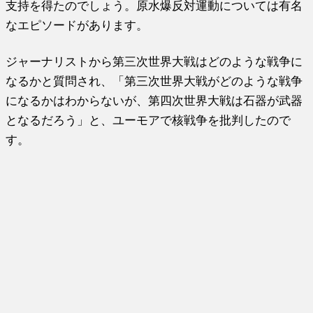
支持を得たのでしょう。
原水爆反対運動については有名
なエピソードがあります。
ジャーナリストから第三次世界大戦はどのような戦争に
なるかと質
問され、「第三次世界大戦がどのような戦争
になるかはわからない
が、第四次世界大戦は石器が武器
となるだろう」と、ユーモアで核
戦争を批判したので
す。