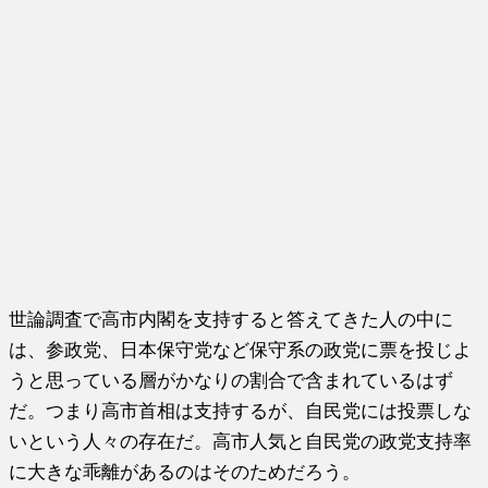
世論調査で高市内閣を支持すると答えてきた人の中に
は、参政党、日本保守党など保守系の政党に票を投じよ
うと思っている層がかなりの割合で含まれているはず
だ。つまり高市首相は支持するが、自民党には投票しな
いという人々の存在だ。高市人気と自民党の政党支持率
に大きな乖離があるのはそのためだろう。