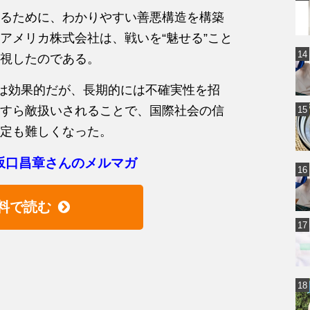
るために、わかりやすい善悪構造を構築
アメリカ株式会社は、戦いを“魅せる”こと
視したのである。
ては効果的だが、長期的には不確実性を招
すら敵扱いされることで、国際社会の信
定も難しくなった。
坂口昌章さんのメルマガ
料で読む