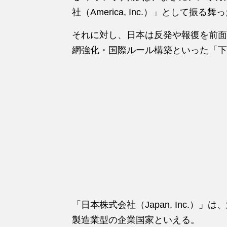
社（America, Inc.）」として振
それに対し、日本は反発や報復を前面
網強化・国際ルール構築といった「下
「日本株式会社（Japan, Inc.
製造業型の企業国家といえる。