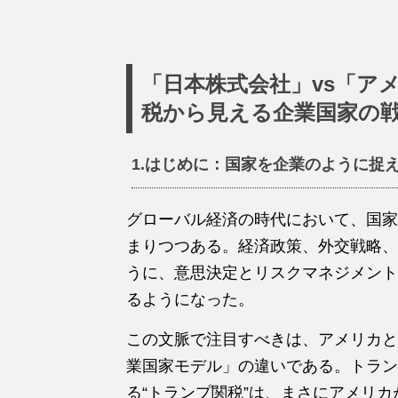
「日本株式会社」vs「ア
税から見える企業国家の
1.はじめに：国家を企業のように捉
グローバル経済の時代において、国家
まりつつある。経済政策、外交戦略、
うに、意思決定とリスクマネジメント
るようになった。
この文脈で注目すべきは、アメリカと
業国家モデル」の違いである。トラン
る“トランプ関税”は、まさにアメリカ