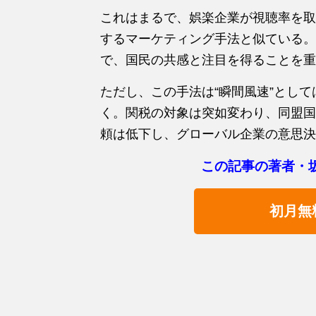
これはまるで、娯楽企業が視聴率を取
するマーケティング手法と似ている。
で、国民の共感と注目を得ることを重
ただし、この手法は“瞬間風速”とし
く。関税の対象は突如変わり、同盟国
頼は低下し、グローバル企業の意思決
この記事の著者・
初月無