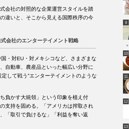
式会社の対照的な企業運営スタイルを踏
の違いと、そこから見える国際秩序の今
株式会社のエンターテイメント戦略
★
中国・対EU・対メキシコなど、さまざまな
、自動車、農産品といった幅広い分野に
設定して戦う”エンターテイメントのような
ち負かす大統領」という印象を植え付
の支持を固める。「アメリカは搾取され
、「取引で負けるな」「利益を奪い返