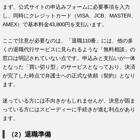
まず、公式サイトの申込みフォームに必要事項を入力
し、同時にクレジットカード（VISA、JCB、MASTER、
AMEX）で基本料金43,800円を支払います。
ここで注意が必要なのは、「退職110番」には、他の多
くの退職代行サービスに見られるような「無料相談」の
窓口は明記されていない点です。申込みと支払いが一体
となった「買い切り型」のサービスとなっており、決済
が完了した時点で弁護士への正式な依頼（契約）となり
ます。
迷っている方には不向きかもしれませんが、決意が固ま
っている方にはスピーディーに手続きが進む利点があり
ます。
（2）退職準備