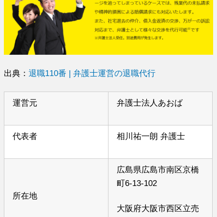
出典：
退職110番 | 弁護士運営の退職代行
運営元
弁護士法人あおば
代表者
相川祐一朗 弁護士
広島県広島市南区京橋
町6-13-102
所在地
大阪府大阪市西区立売