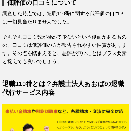
低評価の口コミについて
調査した時点では、退職110番に関する低評価の口コミ
は一切見当たりませんでした。
そもそも口コミ数が極めて少ないという側面があるもの
の、口コミは低評価の方が報告されやすい性質がありま
す。その点を踏まえると、悪評が無いことはプラス要素
と捉えても良いでしょう。
退職110番とは？弁護士法人あおばの退職
代行サービス内容