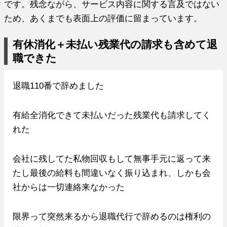
です。残念ながら、サービス内容に関する言及ではない
ため、あくまでも表面上の評価に留まっています。
有休消化＋未払い残業代の請求も含めて退
職できた
退職110番で辞めました
有給全消化できて未払いだった残業代も請求してく
れた
会社に残してた私物回収もして無事手元に返って来
たし最後の給料も間違いなく振り込まれ、しかも会
社からは一切連絡来なかった
限界って突然来るから退職代行で辞めるのは権利の