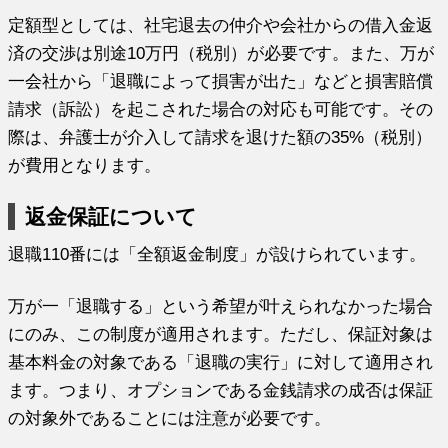
定額型としては、社宅退去の仲介や会社からの借入金返
済の交渉は別途10万円（税別）が必要です。また、万が
一会社から「退職によって損害が出た」などと損害賠償
請求（訴訟）を起こされた場合の対応も可能です。その
際は、弁護士が介入して請求を退けた額の35%（税別）
が費用となります。
返金保証について
退職110番には「全額返金制度」が設けられています。
万が一「退職する」という希望が叶えられなかった場合
にのみ、この制度が適用されます。ただし、保証対象は
基本料金の対象である「退職の実行」に対して適用され
ます。つまり、オプションである金銭請求の成否は保証
の対象外であることには注意が必要です。