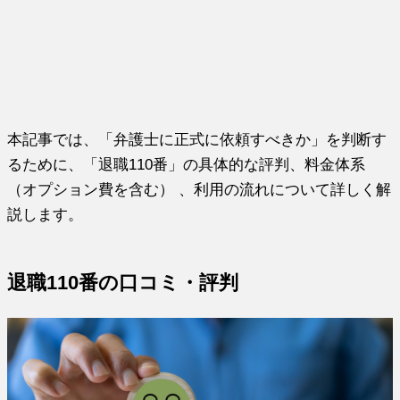
本記事では、「弁護士に正式に依頼すべきか」を判断す
るために、「退職110番」の具体的な評判、料金体系
（オプション費を含む） 、利用の流れについて詳しく解
説します。
退職110番の口コミ・評判