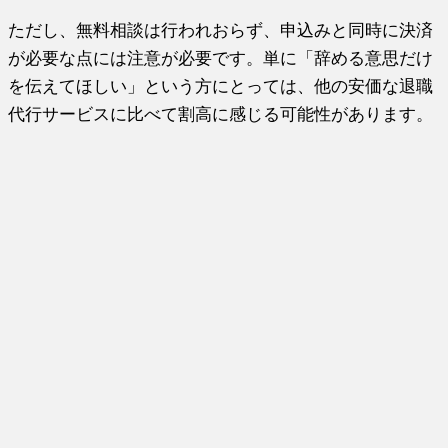
ただし、無料相談は行われおらず、申込みと同時に決済
が必要な点には注意が必要です。単に「辞める意思だけ
を伝えてほしい」という方にとっては、他の安価な退職
代行サービスに比べて割高に感じる可能性があります。