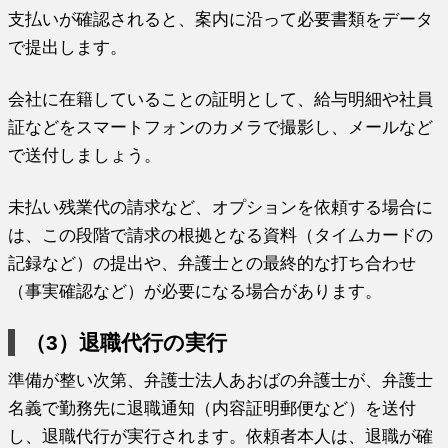
支払いが確認されると、案内に沿って必要書類をデータ
で提出します。
会社に在籍していることの証明として、給与明細や社員
証などをスマートフォンのカメラで撮影し、メールなど
で送付しましょう。
未払い残業代の請求など、オプションを依頼する場合に
は、この段階で請求の根拠となる資料（タイムカードの
記録など）の提出や、弁護士との最終的な打ち合わせ
（事実確認など）が必要になる場合があります。
（3）退職代行の実行
準備が整い次第、弁護士法人あおばの弁護士が、弁護士
名義で勤務先に退職通知（内容証明郵便など）を送付
し、退職代行が実行されます。依頼者本人は、退職が確