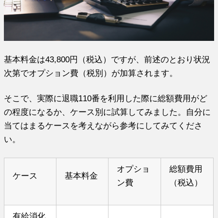
基本料金は43,800円（税込）ですが、前述のとおり状況
次第でオプション費（税別）が加算されます。
そこで、実際に退職110番を利用した際に総額費用がど
の程度になるか、ケース別に試算してみました。自分に
当てはまるケースを考えながら参考にしてみてくださ
い。
オプショ
総額費用
ケース
基本料金
ン費
（税込）
有給消化