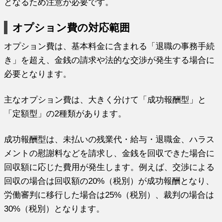
となるため注意が必要です。
オプション費の対応範囲
オプション費は、基本料金に含まれる「退職の事務手続
き」を超え、金銭の請求や法的な交渉が発生する場合に
必要となります。
主なオプション費は、大きく分けて「成功報酬型」と
「定額型」の2種類があります。
成功報酬型は、未払いの残業代・給与・退職金、ハラス
メントの慰謝料などを請求し、金銭を回収できた場合に
回収額に応じた費用が発生します。例えば、交渉による
回収の場合は回収額の20%（税別）が成功報酬となり、
労働審判に移行した場合は25%（税別）、裁判の場合は
30%（税別）となります。