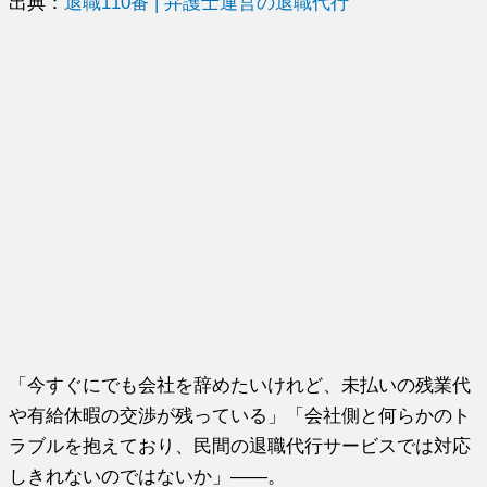
出典：
退職110番 | 弁護士運営の退職代行
「今すぐにでも会社を辞めたいけれど、未払いの残業代
や有給休暇の交渉が残っている」「会社側と何らかのト
ラブルを抱えており、民間の退職代行サービスでは対応
しきれないのではないか」――。