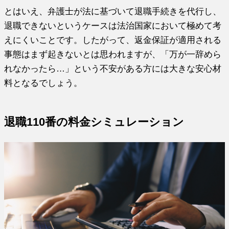
とはいえ、弁護士が法に基づいて退職手続きを代行し、
退職できないというケースは法治国家において極めて考
えにくいことです。したがって、返金保証が適用される
事態はまず起きないとは思われますが、「万が一辞めら
れなかったら…」という不安がある方には大きな安心材
料となるでしょう。
退職110番の料金シミュレーション