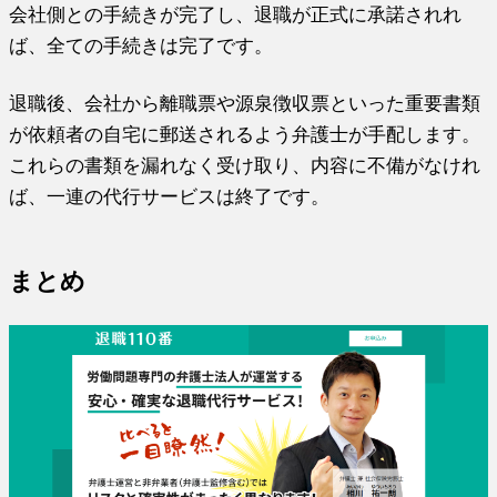
会社側との手続きが完了し、退職が正式に承諾されれ
ば、全ての手続きは完了です。
退職後、会社から離職票や源泉徴収票といった重要書類
が依頼者の自宅に郵送されるよう弁護士が手配します。
これらの書類を漏れなく受け取り、内容に不備がなけれ
ば、一連の代行サービスは終了です。
まとめ