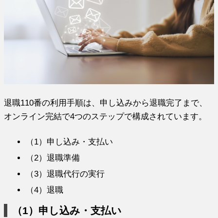
退職110番の利用手順は、申し込みから退職完了まで、
オンライン完結で4つのステップで構成されています。
（1）申し込み・支払い
（2）退職準備
（3）退職代行の実行
（4）退職
（1）申し込み・支払い