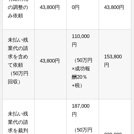
の調整の
43,800円
0円
43,800円
み依頼
110,000
未払い残
円
業代の請
求を含め
153,800
（50万円
43,800円
て依頼
円
×成功報
（50万円
酬20％
回収）
+税）
187,000
未払い残
円
業代の請
（50万円
求を裁判