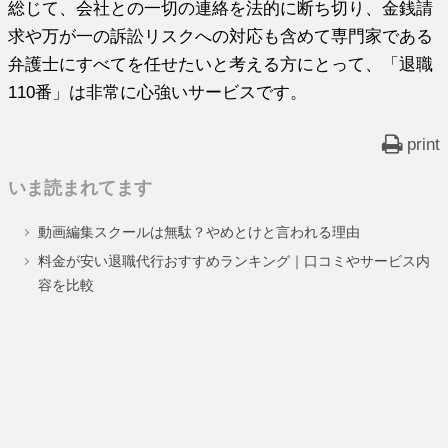
総じて、会社との一切の連絡を法的に断ち切り、金銭請
求や万が一の訴訟リスクへの対応も含めて専門家である
弁護士にすべてを任せたいと考える方にとって、「退職
110番」は非常に心強いサービスです。
print
いま読まれてます
動画編集スクールは無駄？やめとけと言われる理由
料金が安い退職代行おすすめランキング｜口コミやサービス内
容を比較