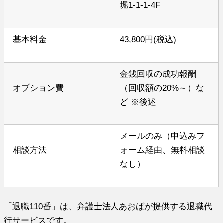
堀1-1-1-4F
基本料金
43,800円(税込)
金銭回収の成功報酬
オプション費
（回収額の20%～）な
ど ※後述
メールのみ（申込みフ
相談方法
ォーム経由、無料相談
なし）
「退職110番」は、弁護士法人あおばが提供する退職代
行サービスです。