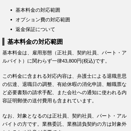
基本料金の対応範囲
オプション費の対応範囲
返金保証について
基本料金の対応範囲
基本料金は、雇用形態（正社員、契約社員、パート・ア
ルバイト）に関わらず一律43,800円(税込)です。
この料金に含まれる対応内容は、弁護士による退職意思
の伝達、退職日の調整、有給休暇の消化申請、離職票な
ど必要書類の請求手配、また会社への通知に使われる内
容証明郵便の送付費用も含まれています。
なお、対象となるのは正社員、契約社員、パート・アル
バイトの方です。業務委託、業務請負契約の方は対象外