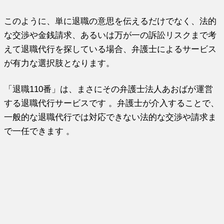
このように、単に退職の意思を伝えるだけでなく、法的
な交渉や金銭請求、あるいは万が一の訴訟リスクまで考
えて退職代行を探している場合、弁護士によるサービス
が有力な選択肢となります。
「退職110番」は、まさにその弁護士法人あおばが運営
する退職代行サービスです 。弁護士が介入することで、
一般的な退職代行では対応できない法的な交渉や請求ま
で一任できます 。