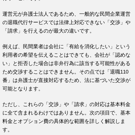
運営元が弁護士法人であるため、一般的な民間企業運営
の退職代行サービスでは法律上対応できない「交渉」や
「請求」を行えるのが最大の違いです。
例えば、民間業者は会社に「有給を消化したい」という
利用者の希望を伝えることはできても、会社が「認めな
い」と拒否した場合は非弁行為に該当する可能性がある
ため交渉することはできません。その点では「退職110
番」は弁護士が直接対応するため、法に基づいた交渉が
可能となります。
ただし、これらの「交渉」や「請求」の対応は基本料金
に全て含まれるわけではありません。次の項目で、基本
料金とオプション費の具体的な範囲を詳しく解説しま
す。