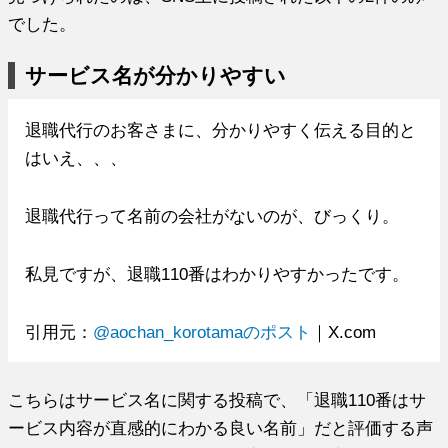
でした。
サービス名が分かりやすい
退職代行のお客さまに、分かりやすく伝える目的と
はいえ、、、
退職代行って名前の会社がないのが、びっくり。
私見ですが、退職110番はわかりやすかったです。
引用元：
@aochan_korotamaのポスト
｜X.com
こちらはサービス名に関する投稿で、「退職110番はサ
ービス内容が直感的にわかる良い名前」だと評価する声