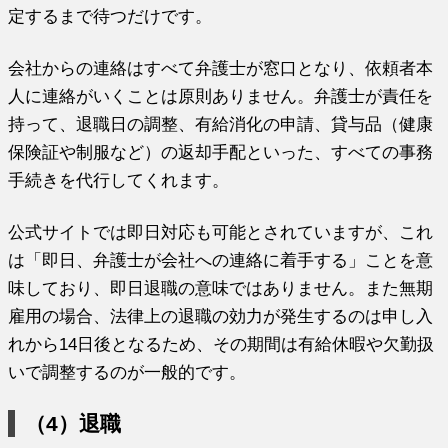
定するまで待つだけです。
会社からの連絡はすべて弁護士が窓口となり、依頼者本
人に連絡がいくことは原則ありません。弁護士が責任を
持って、退職日の調整、有給消化の申請、貸与品（健康
保険証や制服など）の返却手配といった、すべての事務
手続きを代行してくれます。
公式サイトでは即日対応も可能とされていますが、これ
は「即日、弁護士が会社への連絡に着手する」ことを意
味しており、即日退職の意味ではありません。また無期
雇用の場合、法律上の退職の効力が発生するのは申し入
れから14日後となるため、その期間は有給休暇や欠勤扱
いで調整するのが一般的です。
（4）退職