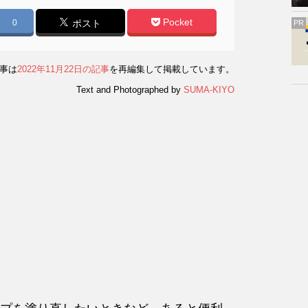
Pocket
0
ポスト
PR
事は
2022年11月22日の記事
を再編集して掲載しています。
Text and Photographed by
SUMA-KIYO