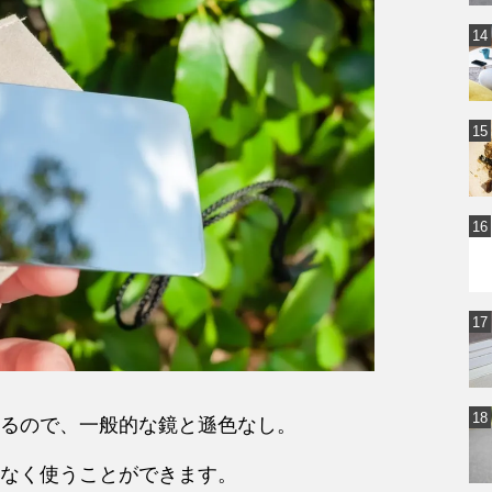
るので、一般的な鏡と遜色なし。
なく使うことができます。