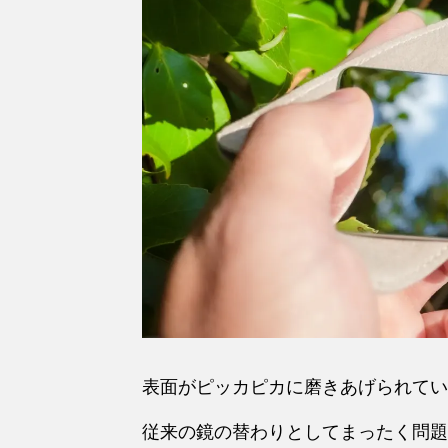
表面がピッカピカに磨きあげられてい
従来の鏡の替わりとしてまったく問題