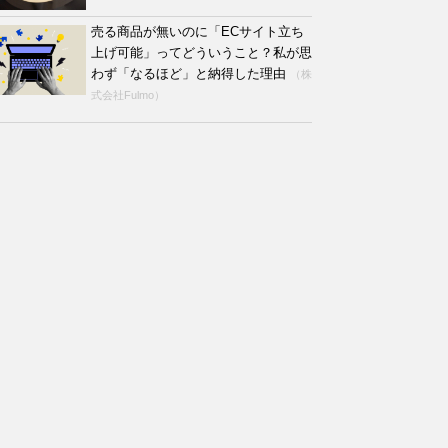
売る商品が無いのに「ECサイト立ち
上げ可能」ってどういうこと？私が思
わず「なるほど」と納得した理由
（株
式会社Fulmo）