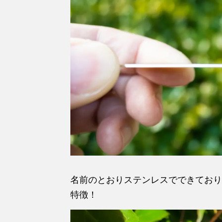
名前のとおりステンレスでできており
特徴！