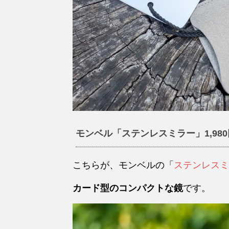
モンベル「ステンレスミラー」1,98
こちらが、モンベルの「
ステンレスミ
カード型のコンパクトな鏡
です。