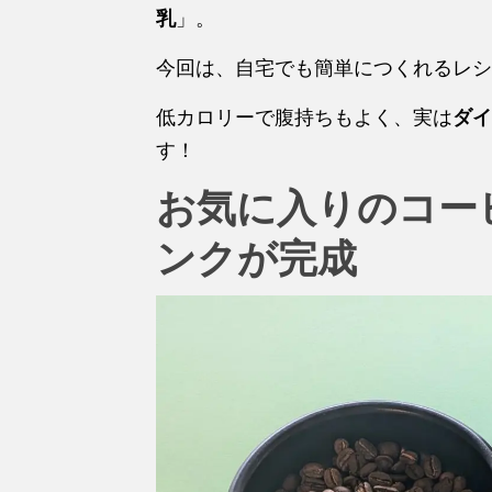
乳
」。
今回は、自宅でも簡単につくれるレシ
低カロリーで腹持ちもよく、実は
ダイ
す！
お気に入りのコー
ンクが完成