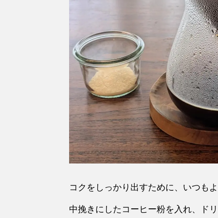
コクをしっかり出すために、いつもよ
中挽きにしたコーヒー粉を入れ、ドリ