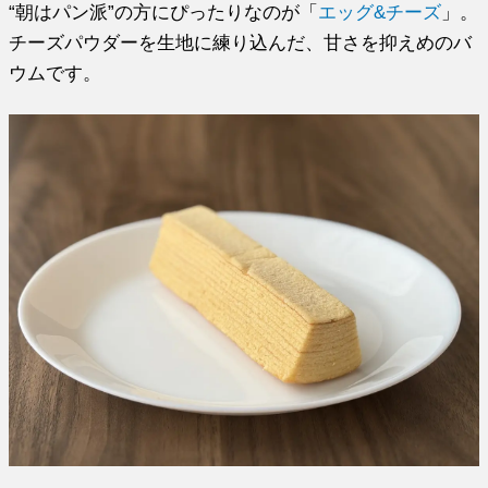
“朝はパン派”の方にぴったりなのが「
エッグ&チーズ
」。
チーズパウダーを生地に練り込んだ、甘さを抑えめのバ
ウムです。