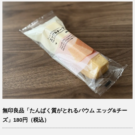
無印良品「たんぱく質がとれるバウム エッグ&チー
ズ」180円（税込）