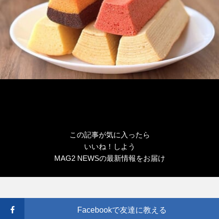
この記事が気に入ったら
いいね！しよう
MAG2 NEWSの最新情報をお届け
Facebookで友達に教える