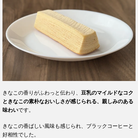
きなこの香りがふわっと伝わり、
豆乳のマイルドなコク
ときなこの素朴なおいしさが感じられる、親しみのある
味わい
です。
きなこの香ばしい風味も感じられ、ブラックコーヒーと
好相性でした。