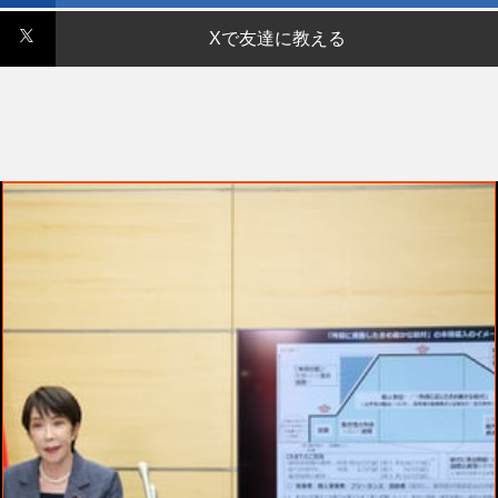
Xで友達に教える