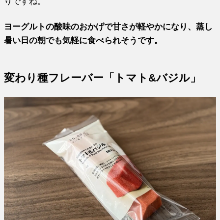
りですね。
ヨーグルトの酸味のおかげで甘さが軽やかになり、蒸し
暑い日の朝でも気軽に食べられそうです。
変わり種フレーバー「トマト&バジル」