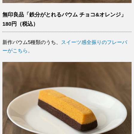
無印良品「鉄分がとれるバウム チョコ&オレンジ」
180円（税込）
新作バウム5種類のうち、
スイーツ感全振りのフレーバ
ーがこちら。