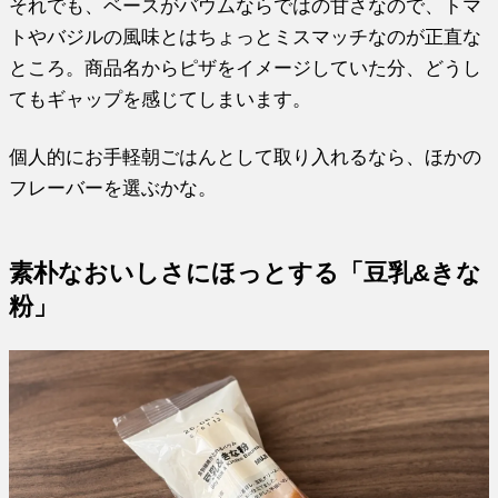
それでも、ベースがバウムならではの甘さなので、トマ
トやバジルの風味とはちょっとミスマッチなのが正直な
ところ。商品名からピザをイメージしていた分、どうし
てもギャップを感じてしまいます。
個人的にお手軽朝ごはんとして取り入れるなら、ほかの
フレーバーを選ぶかな。
素朴なおいしさにほっとする「豆乳&きな
粉」