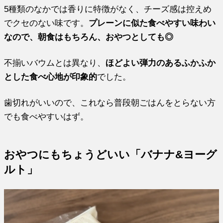
5種類のなかでは香りに特徴がなく、チーズ感は控えめ
でクセのない味です。
プレーンに似た食べやすい味わい
なので、朝食はもちろん、おやつとしても◎
不揃いバウムとは異なり、
ほどよい弾力のあるふかふか
とした食べ心地が印象的
でした。
歯切れがいいので、これなら普段朝ごはんをとらない方
でも食べやすいはず。
おやつにもちょうどいい「バナナ&ヨーグ
ルト」