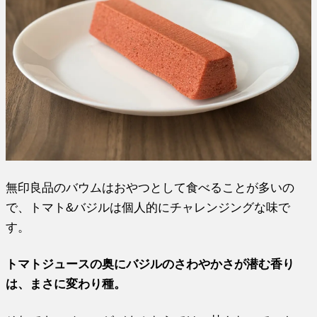
無印良品のバウムはおやつとして食べることが多いの
で、トマト&バジルは個人的にチャレンジングな味で
す。
トマトジュースの奥にバジルのさわやかさが潜む香り
は、まさに変わり種。