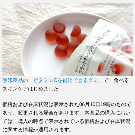
無印良品の「ビタミンCを補給できるグミ」
で、食べる
スキンケアはじめました
価格および在庫状況は表示された06月10日19時のもので
あり、変更される場合があります。本商品の購入におい
ては、購入の時点で表示されている価格および在庫状況
に関する情報が適用されます。