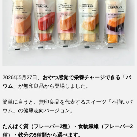
2026年5月27日、
おやつ感覚で栄養チャージできる「バ
ウム」
が無印良品から登場しました。
簡単に言うと、無印良品を代表するスイーツ「不揃いバ
ウム」の健康志向バージョン。
たんぱく質（フレーバー2種）・食物繊維（フレーバー2
種）・鉄分の5種類から選べます。