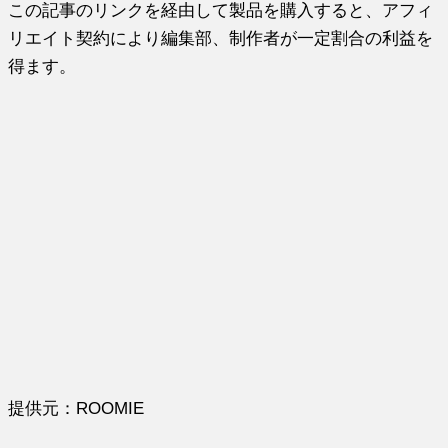
この記事のリンクを経由して製品を購入すると、アフィ
リエイト契約により編集部、制作者が一定割合の利益を
得ます。
提供元：ROOMIE