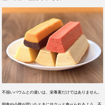
不揃いバウムとの違いは、栄養素だけではありません。
朝食や小腹が空いたときにサクッと食べられるよう、不