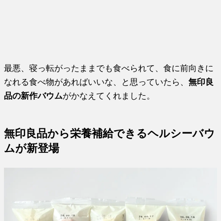
最悪、寝っ転がったままでも食べられて、食に前向きに
なれる食べ物があればいいな、と思っていたら、
無印良
品の新作バウム
がかなえてくれました。
無印良品から栄養補給できるヘルシーバウ
ムが新登場