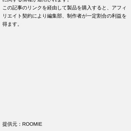
この記事のリンクを経由して製品を購入すると、アフィ
リエイト契約により編集部、制作者が一定割合の利益を
得ます。
提供元：ROOMIE