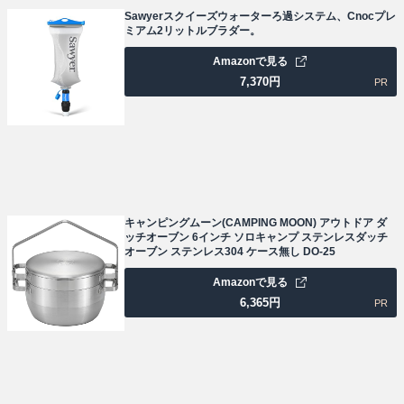
Sawyerスクイーズウォーターろ過システム、Cnocプレ
ミアム2リットルブラダー。
Amazonで見る
7,370
円
PR
キャンピングムーン(CAMPING MOON) アウトドア ダ
ッチオーブン 6インチ ソロキャンプ ステンレスダッチ
オーブン ステンレス304 ケース無し DO-25
Amazonで見る
6,365
円
PR