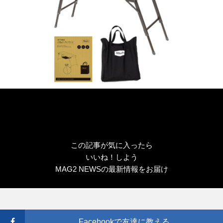
この記事が気に入ったら
いいね！しよう
MAG2 NEWSの最新情報をお届け
Facebookで友達に教える