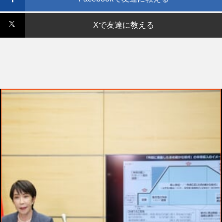
Xで友達に教える