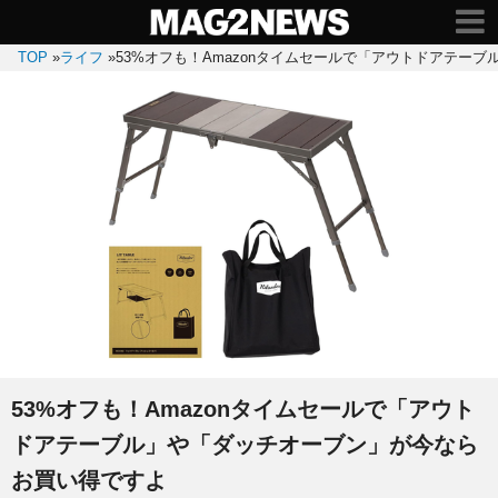
TOP
»
ライフ
»
53%オフも！Amazonタイムセールで「アウトドアテー
53%オフも！Amazonタイムセールで「アウト
ドアテーブル」や「ダッチオーブン」が今なら
お買い得ですよ