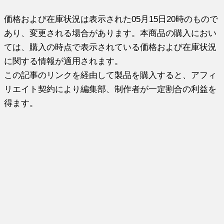
価格および在庫状況は表示された
05月15日20時
のもので
あり、変更される場合があります。本商品の購入におい
ては、購入の時点で表示されている価格および在庫状況
に関する情報が適用されます。
この記事のリンクを経由して製品を購入すると、アフィ
リエイト契約により編集部、制作者が一定割合の利益を
得ます。