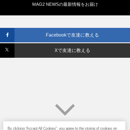
MAG2 NEWSの最新情報をお届け
Facebookで友達に教える
Xで友達に教える
By clicking “Accept All Cookies”, you agree to the storing of cookies on