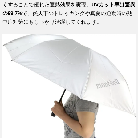
くすることで優れた遮熱効果を実現。
UVカット率は驚異
の99.7%
で、炎天下のトレッキングや真夏の通勤時の熱
中症対策にもしっかり活躍してくれます。