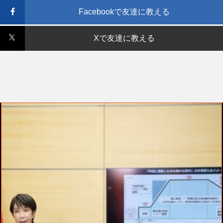
Facebookで友達に教える
Xで友達に教える