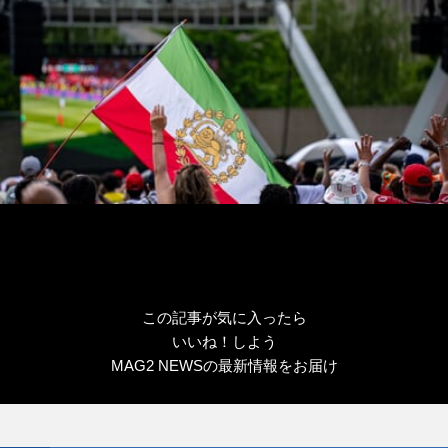
この記事が気に入ったら
いいね！しよう
MAG2 NEWSの最新情報をお届け