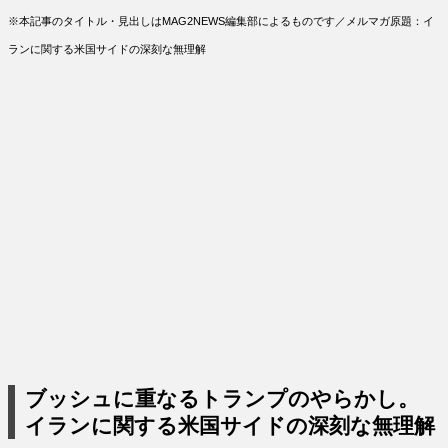
※本記事のタイトル・見出しはMAG2NEWS編集部によるものです／メルマガ原題：イ
ランに関する米国サイドの深刻な無理解
ブッシュに重なるトランプのやらかし。
イランに関する米国サイドの深刻な無理解