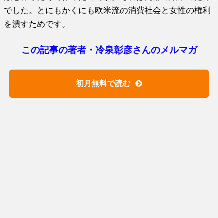
でした。とにもかくにも欧米流の消費社会と女性の権利
を潰すためです。
この記事の著者・冷泉彰彦さんのメルマガ
初月無料で読む