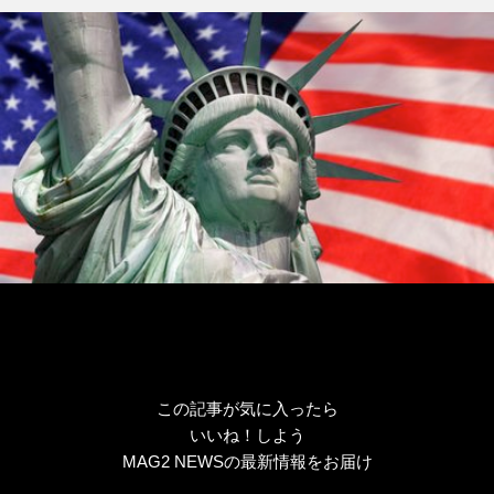
ゴ
グ
リ
ー
この記事が気に入ったら
いいね！しよう
MAG2 NEWSの最新情報をお届け