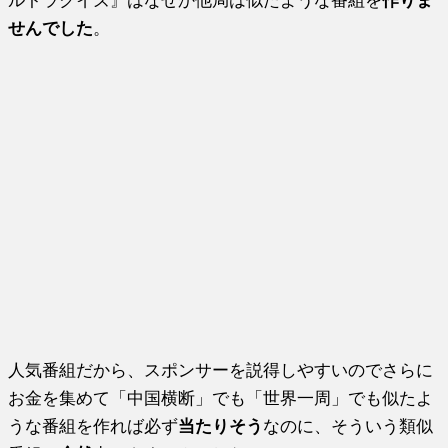
せんでした
。
人気番組だから、スポンサーを説得しやすいのでさらに
お金を集めて「中国横断」でも「世界一周」でも似たよ
うな番組を作れば必ず
当たりそう
なのに、そういう類似