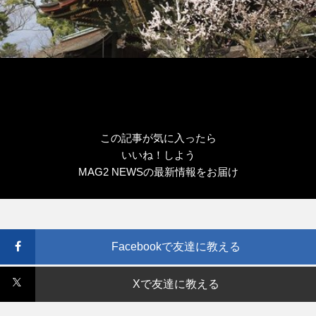
この記事が気に入ったら
いいね！しよう
MAG2 NEWSの最新情報をお届け
Facebookで友達に教える
Xで友達に教える