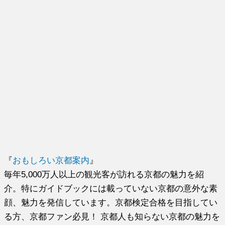
『
おもしろい京都案内
』
毎年5,000万人以上の観光客が訪れる京都の魅力を紹
介。特にガイドブックには載っていない京都の意外な素
顔、魅力を発信しています。京都検定合格を目指してい
る方、京都ファン必見！ 京都人も知らない京都の魅力を