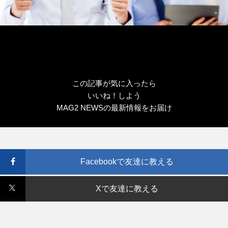
この記事が気に入ったら
いいね！しよう
MAG2 NEWSの最新情報をお届け
Facebookで友達に教える
Xで友達に教える