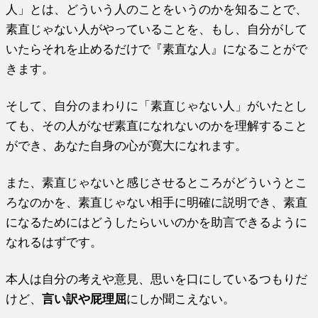
人」とは、どういう人のことをいうのかを知ることで、
素直じゃない人がやっていることを、もし、自分がして
いたらそれを止めるだけで『素直な人』になることがで
きます。
そして、自分のまわりに「素直じゃない人」がいたとし
ても、その人がなぜ素直になれないのかを理解すること
ができ、あなた自身の心が寛大になれます。
また、素直じゃないと感じさせるところがどういうとこ
ろなのかを、素直じゃない相手に明確に説明でき、素直
になるためにはどうしたらいいのかを助言できるように
なれるはずです。
本人は自分の考えや意見、思いを口にしているつもりだ
けど、
言い訳や屁理屈
にしか聞こえない。