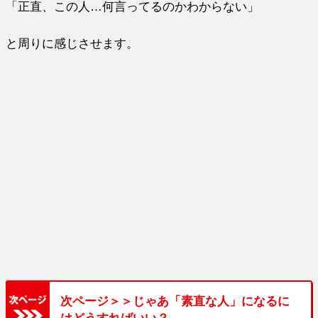
「正直、この人…何言ってるのかわからない」
と周りに感じさせます。
次ページ＞＞じゃあ「素直な人」になるに