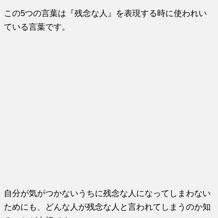
この5つの言葉は『残念な人』を表現する時に使われい
ている言葉です。
自分が気がつかないうちに残念な人になってしまわない
ためにも、どんな人が残念な人と言われてしまうのか知