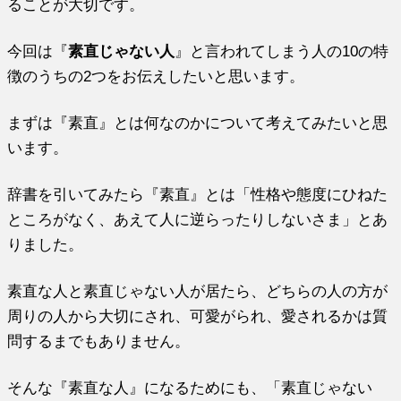
ることが大切です。
今回は『
素直じゃない人
』と言われてしまう人の10の特
徴のうちの2つをお伝えしたいと思います。
まずは『素直』とは何なのかについて考えてみたいと思
います。
辞書を引いてみたら『素直』とは「性格や態度にひねた
ところがなく、あえて人に逆らったりしないさま」とあ
りました。
素直な人と素直じゃない人が居たら、どちらの人の方が
周りの人から大切にされ、可愛がられ、愛されるかは質
問するまでもありません。
そんな『素直な人』になるためにも、「素直じゃない