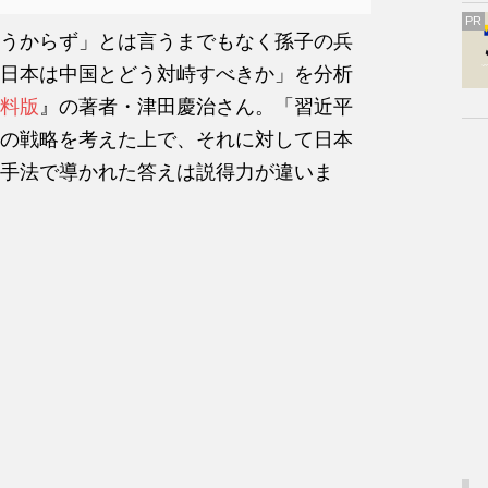
PR
うからず」とは言うまでもなく孫子の兵
日本は中国とどう対峙すべきか」を分析
料版
』の著者・津田慶治さん。「習近平
の戦略を考えた上で、それに対して日本
手法で導かれた答えは説得力が違いま