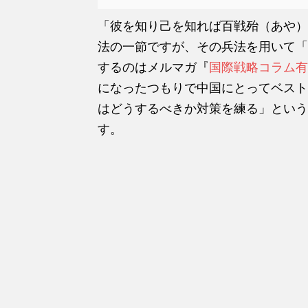
「彼を知り己を知れば百戦殆（あや）
法の一節ですが、その兵法を用いて「
するのはメルマガ『
国際戦略コラム有
になったつもりで中国にとってベスト
はどうするべきか対策を練る」という
す。