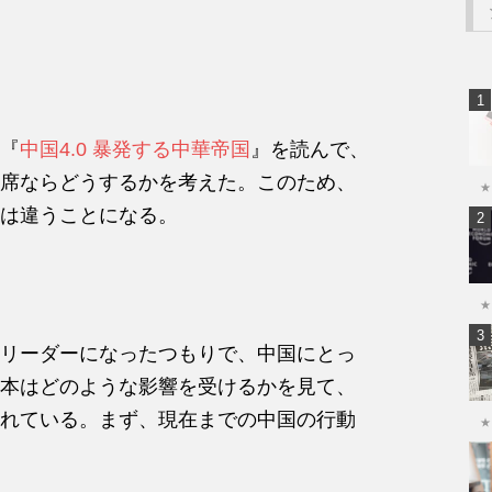
『
中国4.0 暴発する中華帝国
』を読んで、
席ならどうするかを考えた。このため、
★
は違うことになる。
★
リーダーになったつもりで、中国にとっ
本はどのような影響を受けるかを見て、
れている。まず、現在までの中国の行動
★