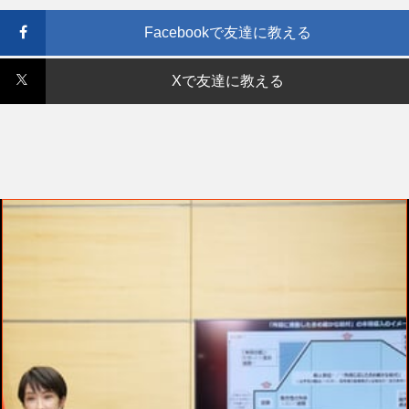
Facebookで友達に教える
Xで友達に教える