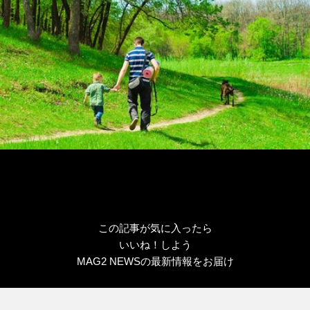
この記事が気に入ったら
いいね！しよう
MAG2 NEWSの最新情報をお届け