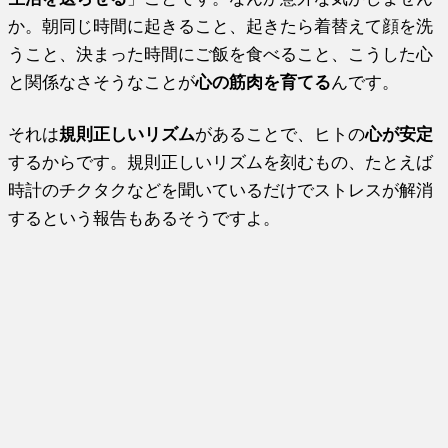
か。朝同じ時間に起きること、起きたら着替えて顔を洗
うこと、決まった時間にご飯を食べること、こうした心
と関係なさそうなことが
心の筋肉を育てる
んです。
それは
規則正しいリズム
があることで、ヒトの
心が安定
するからです。規則正しいリズムを刻むもの、たとえば
時計のチクタクなどを聞いているだけでストレスが解消
するという報告もあるそうですよ。