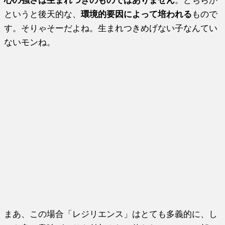
というと後天的な、
環境的要因によって培われる
もので
す。そりゃそーだよね。生まれつきめげない子なんてい
ないモンね。
まあ、この場合「レジリエンス」はとても多義的に、し