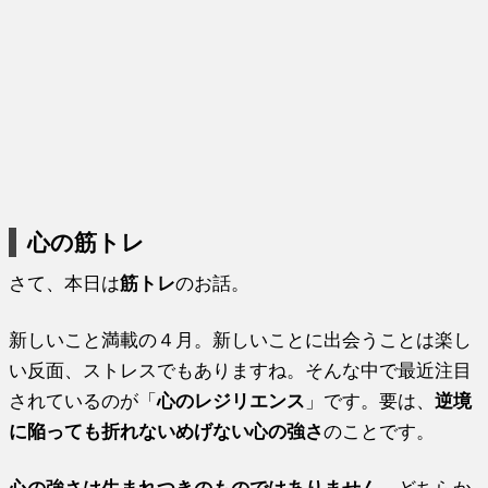
心の筋トレ
さて、本日は
筋トレ
のお話。
新しいこと満載の４月。新しいことに出会うことは楽し
い反面、ストレスでもありますね。そんな中で最近注目
されているのが「
心のレジリエンス
」です。要は、
逆境
に陥っても折れないめげない心の強さ
のことです。
心の強さは生まれつきのものではありません
。どちらか