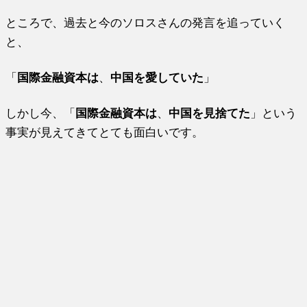
ところで、過去と今のソロスさんの発言を追っていく
と、
「
国際金融資本は
、
中国を愛していた
」
しかし今、「
国際金融資本は
、
中国を見捨てた
」という
事実が見えてきてとても面白いです。