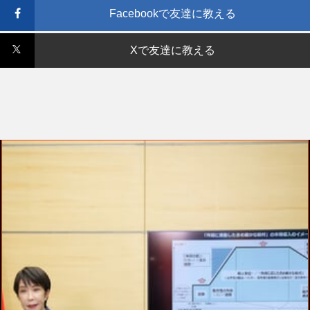
Facebookで友達に教える
Xで友達に教える