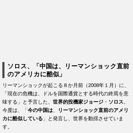
ソロス、「中国は、リーマンショック直前
のアメリカに酷似」
リーマンショックが起こる８か月前（2008年１月）に、
「現在の危機は、ドルを国際通貨とする時代の終焉を意
味する」と予言した、
世界的投機家ジョージ
・
ソロス
。
今度は、「
今の中国は
、
リーマンショック直前のアメリ
カに酷似している
」と発言し、世界を動揺させていま
す。