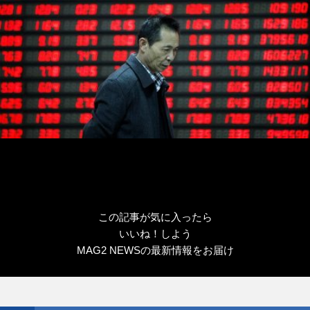
この記事が気に入ったら
いいね！しよう
MAG2 NEWSの最新情報をお届け