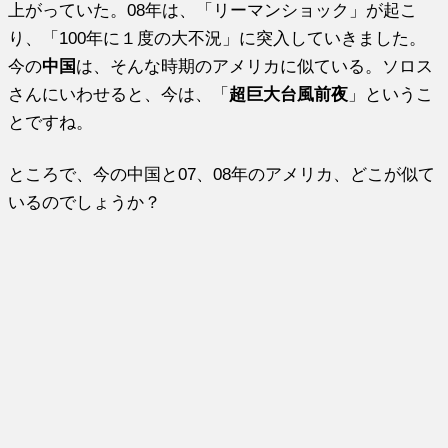
上がっていた。08年は、「リーマンショック」が起こ
り、「100年に１度の大不況」に突入していきました。
今の
中国
は、そんな時期のアメリカに似ている。ソロス
さんにいわせると、今は、「
超巨大台風前夜
」というこ
とですね。
ところで、今の中国と07、08年のアメリカ、どこが似て
いるのでしょうか？