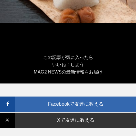
この記事が気に入ったら
いいね！しよう
MAG2 NEWSの最新情報をお届け
Facebookで友達に教える
Xで友達に教える