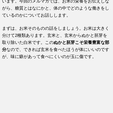
います。今回のメルマガでは、お米の栄養をお伝えしな
がら、糖質とはなにかと、体の中でどのような働きをし
ているのかについてお話しします。
まずは、お米そのものの話をしましょう。お米は大きく
分けて2種類あります。玄米と、玄米からぬかと胚芽を
取り除いた白米です。この
ぬかと胚芽こそ栄養豊富な部
分
なので、できれば玄米を食べたほうが体にいいのです
が、味に癖があって食べにくいのが玉に傷です。