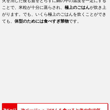
火を消した後も蓋をとらずに鍋の中の温度を一定にする
ことで、米粒が十分に蒸らされ、
極上のごはん
が炊き上
がります。でも、いくら極上のごはんを炊くことができ
ても、
体型のためには食べすぎ禁物
です。