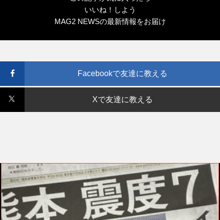
いいね！しよう
MAG2 NEWSの最新情報をお届け
Facebookで友達に教える
Xで友達に教える