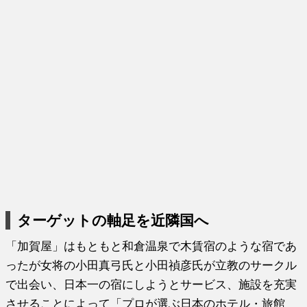
ターゲットの軸足を近隣国へ
「加賀屋」はもともと和倉温泉で木賃宿のような宿であ
ったが女将の小田真弓氏と小田禎彦氏が立教のサークル
で出会い、日本一の宿にしようとサービス、施設を充実
させることによって「プロが選ぶ日本のホテル・旅館