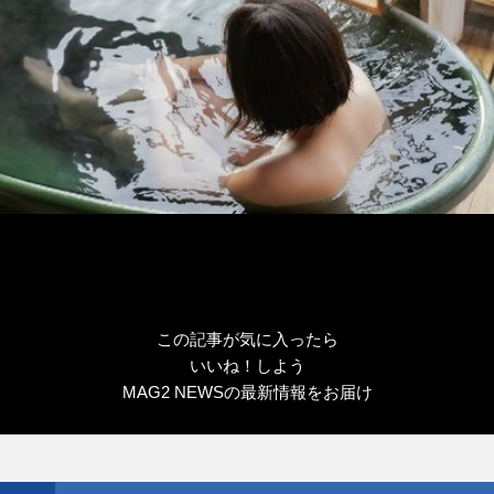
この記事が気に入ったら
いいね！しよう
MAG2 NEWSの最新情報をお届け