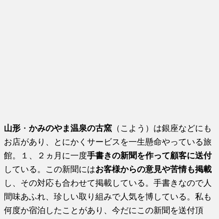
山形
・
かみのやま温泉の古窯
（こよう）は銀座などにも
お店があり、とにかくサービスを一生懸命やっている旅
館。１、２ヵ月に一度
手書きの新聞を作って顧客に送付
している。この新聞には
お客様からの意見や苦情も掲載
し、その対応も合わせて掲載している。手書きなので人
間味あふれ、珍しい取り組みで人気を博している。私も
何度か宿泊したことがあり、今だにこの新聞を送付頂