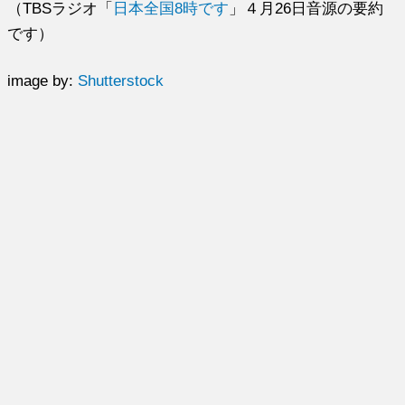
（TBSラジオ「
日本全国8時です
」４月26日音源の要約
です）
image by:
Shutterstock