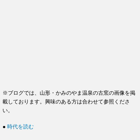
※ブログでは、山形・かみのやま温泉の古窯の画像を掲
載しております。興味のある方は合わせて参照くださ
い。
●
時代を読む