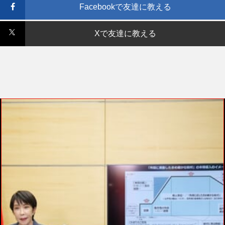
Facebookで友達に教える
Xで友達に教える