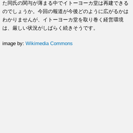
た同氏の関与が薄まる中でイトーヨーカ堂は再建できる
のでしょうか。今回の報道が今後どのように広がるかは
わかりませんが、イトーヨーカ堂を取り巻く経営環境
は、厳しい状況がしばらく続きそうです。
image by:
Wikimedia Commons