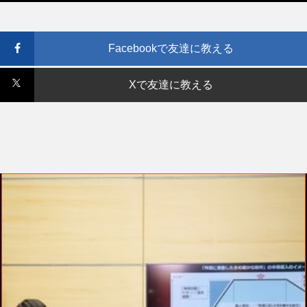
Facebookで友達に教える
Xで友達に教える