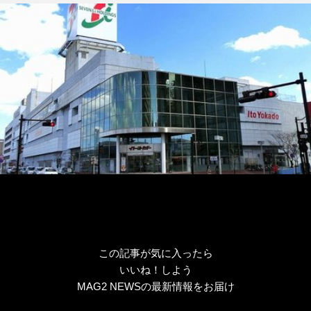
この記事が気に入ったら
いいね！しよう
MAG2 NEWSの最新情報をお届け