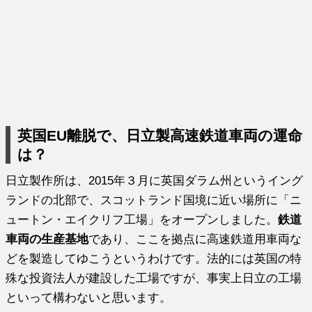
英国EU離脱で、日立製高速鉄道車両の運命
は？
日立製作所は、2015年３月に英国ダラム州というイング
ランドの北部で、スコットランド国境に近い場所に「ニ
ュートン・エイクリフ工場」をオープンしました。
鉄道
車両の生産基地
であり、ここを拠点に高速鉄道用車両な
どを製造してゆこうというわけです。法的には英国の特
殊な投資法人が建設した工場ですが、事実上日立の工場
といって構わないと思います。