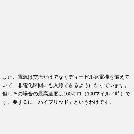
また、電源は交流だけでなくディーゼル発電機を備えて
いて、非電化区間にも入線できるようになっています。
但しその場合の最高速度は160キロ（100マイル／時）で
す。要するに「
ハイブリッド
」というわけです。