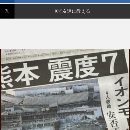
Xで友達に教える