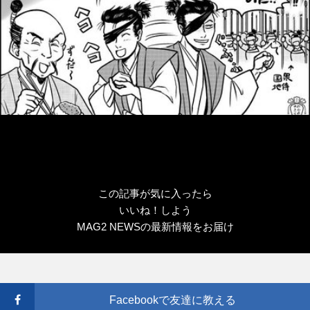
この記事が気に入ったら
いいね！しよう
MAG2 NEWSの最新情報をお届け
Facebookで友達に教える