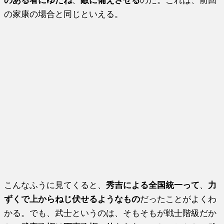
の家康の場合と同じといえる。
こんなふうに見てくると、
秀吉による全国統一って
、
力
ずくで上からねじ伏せるようなもの
だったことがよくわ
かる。でも、武士というのは、そもそもが戦士階級だか