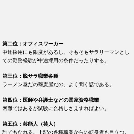
第二位：オフィスワーカー
中途採用にも限度があるし、そもそもサラリーマンとし
ての勤務経験が中途採用の条件だったりする。
第三位：脱サラ職業各種
ラーメン屋だの蕎麦屋だの、よく聞く話である。
第四位：医師や弁護士などの国家資格職業
困難ではあるが試験に合格しさえすればよい。
第五位：芸能人（芸人）
誰でもなれる。上記の各種職業からの転身者も目立つ。