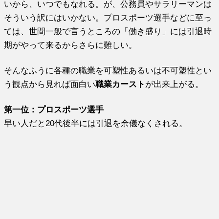
いから、いつでもなれる。が、公務員やサラリーマンは
そういう訳にはいかない。プロスポーツ選手などに至っ
ては、世間一般で言うところの「働き盛り」には引退時
期がやって来るからさらに難しい。
そんなふうに各種の職業を可塑性あるいは不可塑性とい
う観点から見れば面白い
職業カースト
が出来上がる。
第一位：プロスポーツ選手
早い人だと20代後半には引退を余儀なくされる。