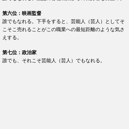
第六位：映画監督
誰でもなれる。下手をすると、芸能人（芸人）としてそ
こそこ売れることがこの職業への最短距離のような気さ
えする。
第七位：政治家
誰でも、それこそ芸能人（芸人）でもなれる。