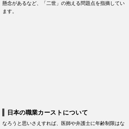
懸念があるなど、「二世」の抱える問題点を指摘してい
ます。
日本の職業カーストについて
なろうと思いさえすれば、医師や弁護士に年齢制限はな