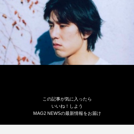
この記事が気に入ったら
いいね！しよう
MAG2 NEWSの最新情報をお届け