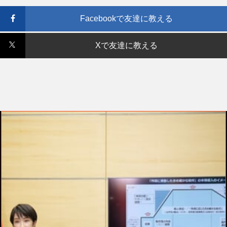
Facebookで友達に教える
Xで友達に教える