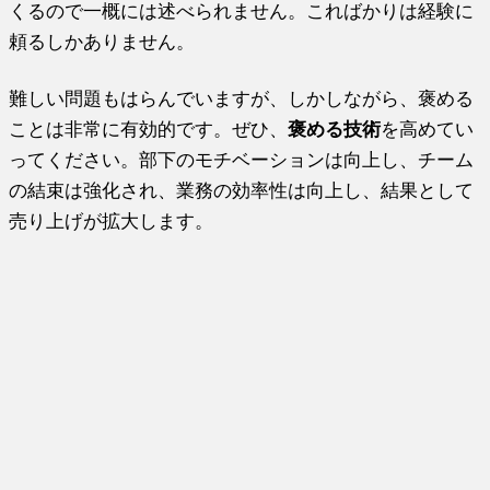
くるので一概には述べられません。こればかりは経験に
頼るしかありません。
難しい問題もはらんでいますが、しかしながら、褒める
ことは非常に有効的です。ぜひ、
褒める技術
を高めてい
ってください。部下のモチベーションは向上し、チーム
の結束は強化され、業務の効率性は向上し、結果として
売り上げが拡大します。