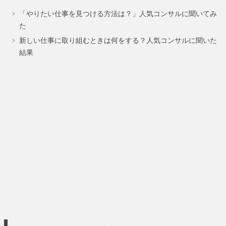
「やりたい仕事を見つける方法は？」人気コンサルに聞いてみ
ー
ー
ー
た
ジ
ジ
ジ
新しい仕事に取り組むときは何をする？人気コンサルに聞いた
結果