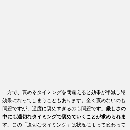
一方で、褒めるタイミングを間違えると効果が半減し逆
効果になってしまうこともあります。全く褒めないのも
問題ですが、過度に褒めすぎるのも問題です。
厳しさの
中にも適切なタイミングで褒めていくことが求められま
す
。この「適切なタイミング」は状況によって変わって