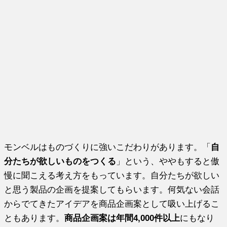
モンベルはものづくりに強いこだわりがあります。「
自
分たちが欲しいものをつくる
」という、ややもすると傲
慢に聞こえる考え方をもっています。自分たちが欲しい
と思う製品の企画を提案してもらいます。何気ない会話
からでてきたアイデアを商品企画案として吸い上げるこ
ともあります。
商品企画案は年間4,000件以上
にもなり