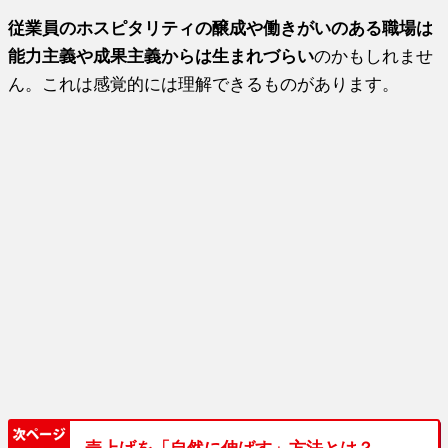
従業員のホスピタリティの醸成や働きがいのある職場は
能力主義や成果主義からは生まれづらい
のかもしれませ
ん。これは感覚的には理解できるものがあります。
売上げを「自然に伸ばす」方法とは？