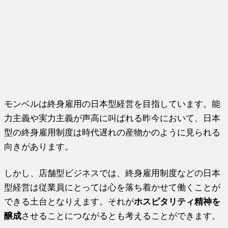
モンベルは終身雇用の日本型経営を目指しています。能
力主義や実力主義が声高に叫ばれる昨今において、日本
型の終身雇用制度は時代遅れの産物かのように見られる
向きがあります。
しかし、店舗型ビジネスでは、終身雇用制度などの日本
型経営は従業員にとっては心を落ち着かせて働くことが
できる土台となりえます。それが
ホスピタリティ精神を
醸成
させることにつながるとも考えることができます。