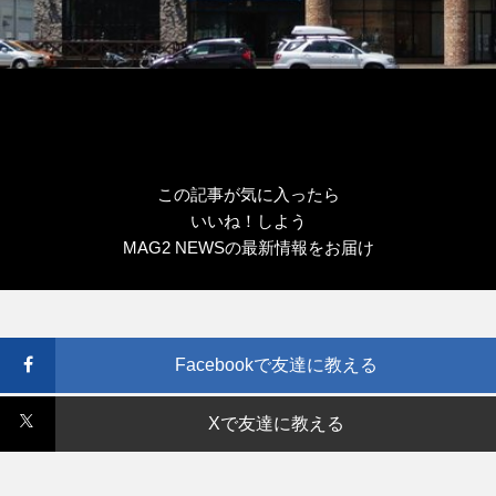
この記事が気に入ったら
いいね！しよう
MAG2 NEWSの最新情報をお届け
Facebookで友達に教える
Xで友達に教える