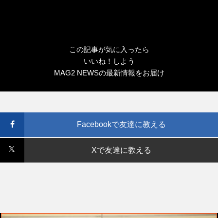
この記事が気に入ったら
いいね！しよう
MAG2 NEWSの最新情報をお届け
Facebookで友達に教える
Xで友達に教える