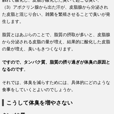
（3）アポクリン腺から出た汗が、皮脂腺から分泌され
た皮脂と混じり合い、雑菌を繁殖させることで臭いが発
生します。
脂質とはあぶらのことで、脂質の摂取が多いと、皮脂腺
から分泌される皮脂の量が増え、結果的に酸化した皮脂
の量が増え、臭いもきつくなります。
ですので、タンパク質、脂質の摂り過ぎが体臭の原因と
なるのです
。
それでは、体臭を減らすためには、具体的にどのような
食事をしていくとよいのでしょうか。
こうして体臭を増やさない