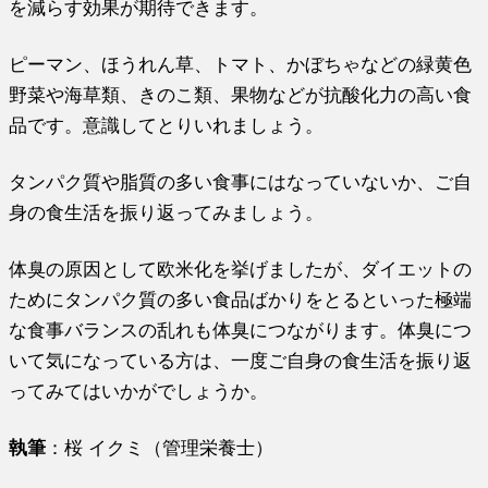
を減らす効果が期待できます。
ピーマン、ほうれん草、トマト、かぼちゃなどの緑黄色
野菜や海草類、きのこ類、果物などが抗酸化力の高い食
品です。意識してとりいれましょう。
タンパク質や脂質の多い食事にはなっていないか、ご自
身の食生活を振り返ってみましょう。
体臭の原因として欧米化を挙げましたが、ダイエットの
ためにタンパク質の多い食品ばかりをとるといった極端
な食事バランスの乱れも体臭につながります。体臭につ
いて気になっている方は、一度ご自身の食生活を振り返
ってみてはいかがでしょうか。
執筆
：桜 イクミ（管理栄養士）