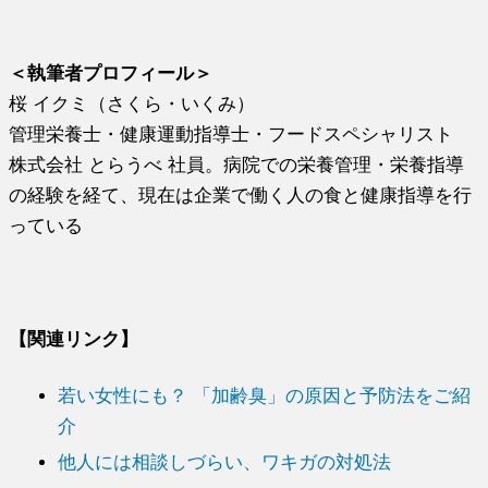
＜執筆者プロフィール＞
桜 イクミ（さくら・いくみ）
管理栄養士・健康運動指導士・フードスペシャリスト
株式会社 とらうべ 社員。病院での栄養管理・栄養指導
の経験を経て、現在は企業で働く人の食と健康指導を行
っている
【関連リンク】
若い女性にも？ 「加齢臭」の原因と予防法をご紹
介
他人には相談しづらい、ワキガの対処法