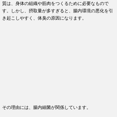
質は、身体の組織や筋肉をつくるために必要なもので
す。しかし、摂取量が多すぎると、腸内環境の悪化を引
き起こしやすく、体臭の原因になります。
その理由には、腸内細菌が関係しています。