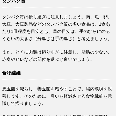
タンパク質
タンパク質は摂り過ぎに注意しましょう。肉、魚、卵、
大豆、大豆製品などのタンパク質の多い食品は、1食あ
たり1皿程度を目安とし、量の目安は、手のひらにのる
くらいの大きさ（分厚さは手の厚さ）と考えましょう。
また、とくに肉類は摂りすぎに注意し、脂肪の少ない、
赤身やヒレなどの部位を選ぶと良いでしょう。
食物繊維
悪玉菌を減らし、善玉菌を増やすことで、腸内環境を改
善します。そのために、臭いを軽減させる食物繊維を意
識して摂りましょう。