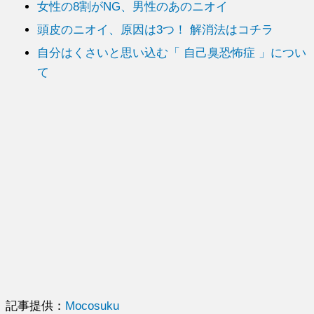
女性の8割がNG、男性のあのニオイ
頭皮のニオイ、原因は3つ！ 解消法はコチラ
自分はくさいと思い込む「 自己臭恐怖症 」につい
て
記事提供：
Mocosuku