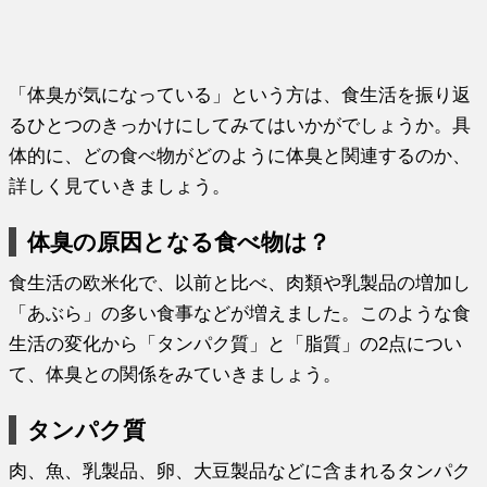
「体臭が気になっている」という方は、食生活を振り返
るひとつのきっかけにしてみてはいかがでしょうか。具
体的に、どの食べ物がどのように体臭と関連するのか、
詳しく見ていきましょう。
体臭の原因となる食べ物は？
食生活の欧米化で、以前と比べ、肉類や乳製品の増加し
「あぶら」の多い食事などが増えました。このような食
生活の変化から「タンパク質」と「脂質」の2点につい
て、体臭との関係をみていきましょう。
タンパク質
肉、魚、乳製品、卵、大豆製品などに含まれるタンパク