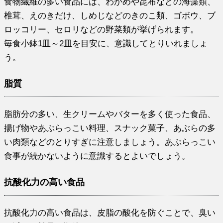
食物繊維の多い食品には、わかめや昆布などの海藻類、
椎茸、えのきだけ、しめじなどのきのこ類、ゴボウ、ブ
ロッコリー、セロリなどの野菜類が挙げられます。
毎食小鉢1皿～2皿を目安に、意識してとりいれましょ
う。
脂質
脂肪分の多い、生クリームやバターを多く使った食品、
揚げ物やあぶらっこい料理、スナック菓子、あぶらの多
い肉類などのとりすぎに注意しましょう。あぶらっこい
食事が続かないように意識するとよいでしょう。
抗酸化力の高い食品
抗酸化力の高い食品は、皮脂の酸化を防ぐことで、臭い