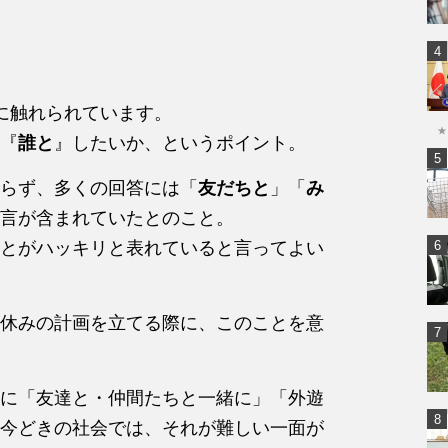
に触れられています。
★
『
誰と
』したいか、というポイント。
らず、多くの回答には「
友だちと
」「
み
言が含まれていたとのこと。
とがハッキリと表れていると言ってよい
休みの計画を立てる際に、このことを意
に「友達と・仲間たちと一緒に」「外遊
今どきの社会では、それが難しい一面が