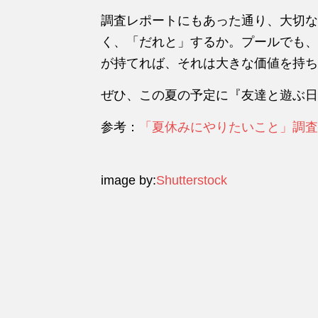
調査レポートにもあった通り、大切な
く、「だれと」するか。プールでも、
が持てれば、それは大きな価値を持ち
ぜひ、この夏の予定に『友達と遊ぶ日
参考：
「夏休みにやりたいこと」調査レ
image by:
Shutterstock