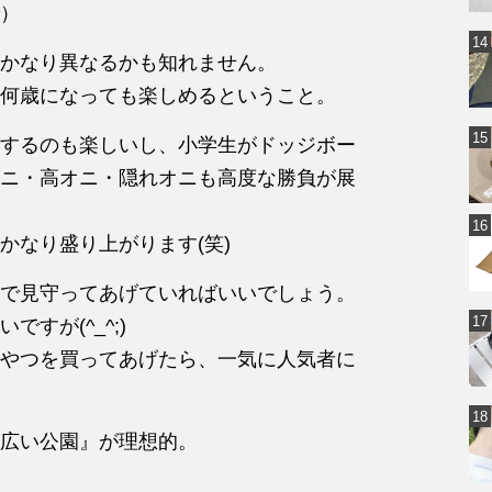
で）
かなり異なるかも知れません。
何歳になっても楽しめるということ。
するのも楽しいし、小学生がドッジボー
ニ・高オニ・隠れオニも高度な勝負が展
かなり盛り上がります(笑)
で見守ってあげていればいいでしょう。
すが(^_^;)
やつを買ってあげたら、一気に人気者に
広い公園』が理想的。