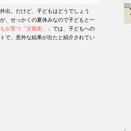
PR
外出。だけど、子どもはどうでしょう
が、せっかくの夏休みなので子どもと一
もが育つ「父親術」』
では、子どもへの
トで、意外な結果が出たと紹介されてい