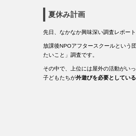
夏休み計画
先日、なかなか興味深い調査レポート
放課後NPOアフタースクールという
たいこと」調査です。
その中で、上位には屋外の活動がいっ
子どもたちが
外遊びを必要としている