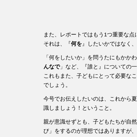
また、レポートではもう1つ重要な点
それは、『
何を
』したいかではなく、
「何をしたいか」を問うたにもかかわ
んなで
」など、『誰と』についての一
これもまた、子どもにとって必要なこ
でしょう。
今号でお伝えしたいのは、これから夏
識しましょう！ということ。
親が意識せずとも、子どもたちが自然
び」をするのが理想ではありますが、