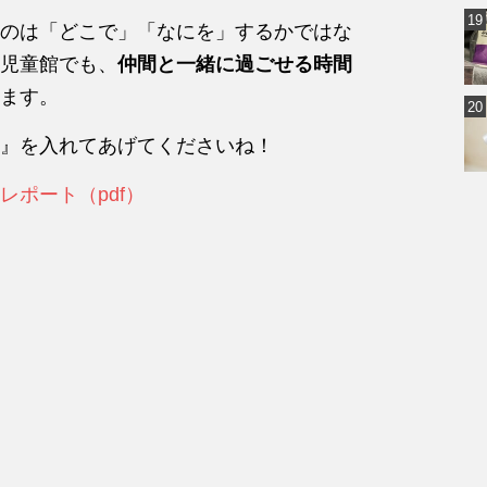
のは「どこで」「なにを」するかではな
児童館でも、
仲間と一緒に過ごせる時間
ます。
』を入れてあげてくださいね！
ポート（pdf）