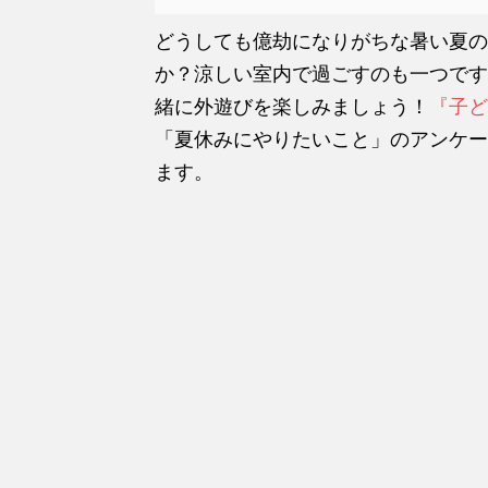
どうしても億劫になりがちな暑い夏の
か？涼しい室内で過ごすのも一つです
緒に外遊びを楽しみましょう！
『子ど
「夏休みにやりたいこと」のアンケー
ます。