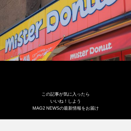
この記事が気に入ったら
いいね！しよう
MAG2 NEWSの最新情報をお届け