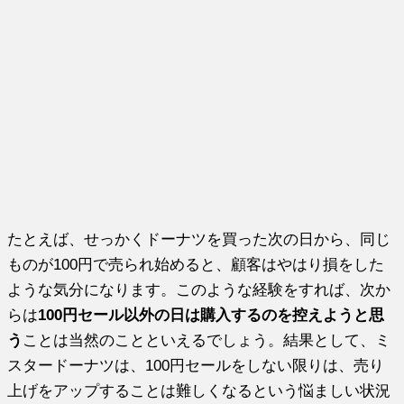
たとえば、せっかくドーナツを買った次の日から、同じ
ものが100円で売られ始めると、顧客はやはり損をした
ような気分になります。このような経験をすれば、次か
らは
100円セール以外の日は購入するのを控えようと思
う
ことは当然のことといえるでしょう。結果として、ミ
スタードーナツは、100円セールをしない限りは、売り
上げをアップすることは難しくなるという悩ましい状況