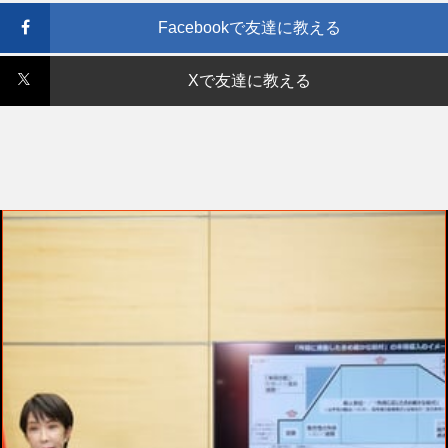
Facebookで友達に教える
Xで友達に教える