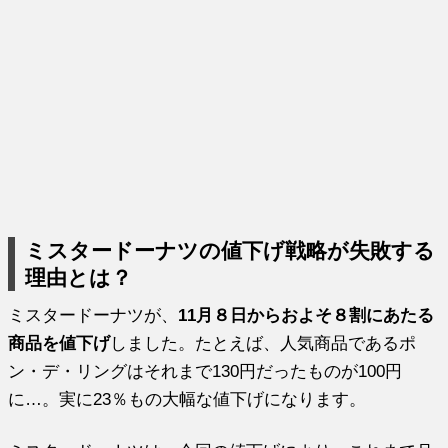
ミスタードーナツの値下げ戦略が失敗する
理由とは？
ミスタードーナツが、
11月８日からおよそ８割にあたる
商品を値下げ
しました。たとえば、人気商品であるポ
ン・デ・リングはそれまで130円だったものが100円
に…。実に23％もの大幅な値下げになります。