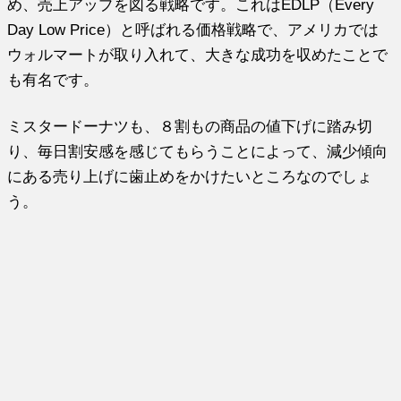
め、売上アップを図る戦略です。これはEDLP（Every
Day Low Price）と呼ばれる価格戦略で、アメリカでは
ウォルマートが取り入れて、大きな成功を収めたことで
も有名です。
ミスタードーナツも、８割もの商品の値下げに踏み切
り、毎日割安感を感じてもらうことによって、減少傾向
にある売り上げに歯止めをかけたいところなのでしょ
う。