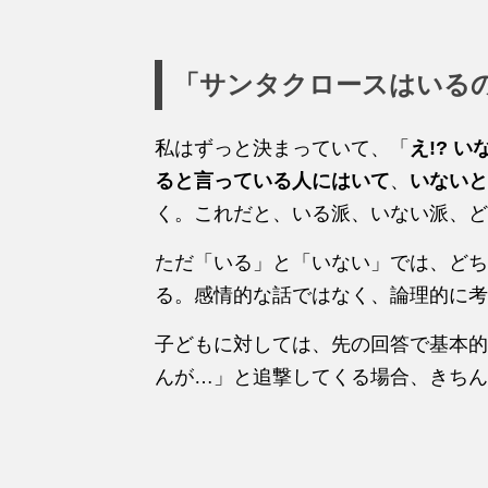
「サンタクロースはいる
私はずっと決まっていて、「
え!? 
ると言っている人にはいて
、
いないと
く。これだと、いる派、いない派、ど
ただ「いる」と「いない」では、どち
る。感情的な話ではなく、論理的に考
子どもに対しては、先の回答で基本的
んが…」と追撃してくる場合、きちん