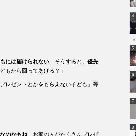
★
もには届けられない
。そうすると、
優先
どもから回ってあげる？」
プレゼントとかをもらえない子ども」等
なのかもね
。お家の人がたくさんプレゼ