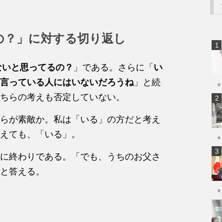
の？」に対する切り返し
いないと思ってるの？
」である。さらに「
い
言っている人にはいないだろうね
」と続
★
ちらの考えも否定していない。
らが素敵か。私は「いる」の方だと考え
えても、「いる」。
★
に終わりである。「でも、うちのお父さ
と答える。
★