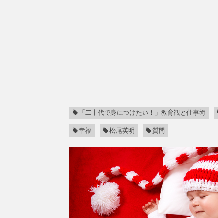
「二十代で身につけたい！」教育観と仕事術
幸福
松尾英明
質問