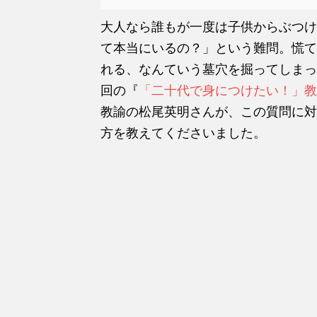
大人なら誰もが一度は子供からぶつけ
て本当にいるの？」という難問。慌て
れる、なんていう墓穴を掘ってしまっ
回の『
「二十代で身につけたい！」教
教諭の松尾英明さんが、この質問に対
方を教えてくださいました。