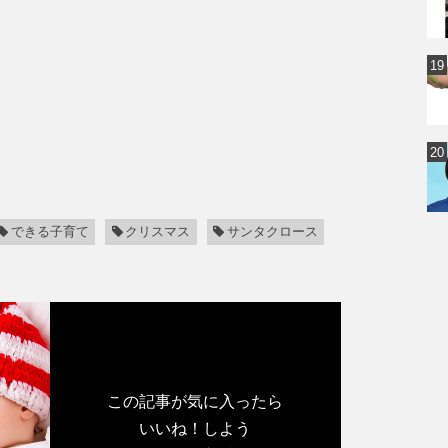
できる子育て
クリスマス
サンタクロース
この記事が気に入ったら
いいね！しよう