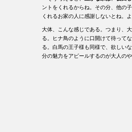
ントをくれるからね。その分、他の子
くれるお家の人に感謝しないとね。よ
大体、こんな感じである。つまり、大
る。ヒナ鳥のように口開けて待ってな
る。白馬の王子様も同様で、欲しいな
分の魅力をアピールするのが大人のや