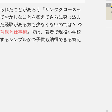
PR
られたことがあろう「サンタクロースっ
ておかしなことを答えてさらに突っ込ま
た経験がある方も少なくないのでは？ 今
育観と仕事術
』では、著者で現役小学校
するシンプルかつ子供も納得できる答え