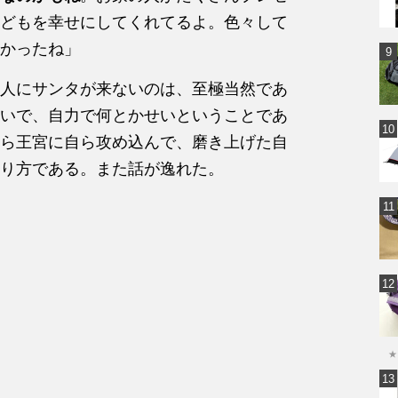
どもを幸せにしてくれてるよ。色々して
かったね」
人にサンタが来ないのは、至極当然であ
いで、自力で何とかせいということであ
ら王宮に自ら攻め込んで、磨き上げた自
り方である。また話が逸れた。
★