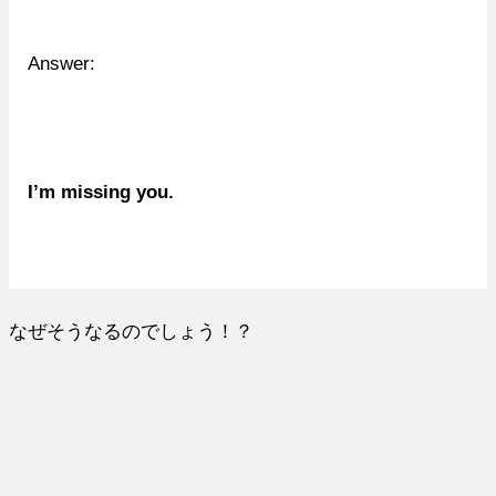
Answer:
I’m missing you.
なぜそうなるのでしょう！？