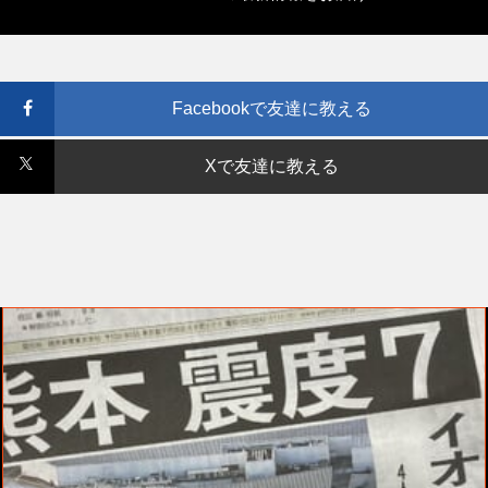
Facebookで友達に教える
Xで友達に教える